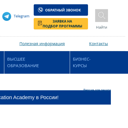
ОБРАТНЫЙ ЗВОНОК
Telegram
ЗАЯВКА НА
ПОДБОР ПРОГРАММЫ
Найти
Полезная информация
Контакты
ВЫСШЕЕ
БИЗНЕС-
ОБРАЗОВАНИЕ
КУРСЫ
Версия для печати
ation Academy в России!