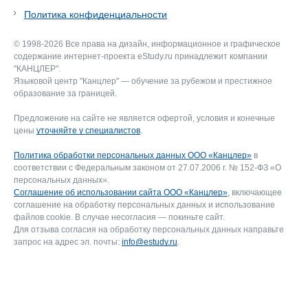
Политика конфиденциальности
© 1998-2026 Все права на дизайн, информационное и графическое
содержание интернет-проекта eStudy.ru принадлежит компании
"КАНЦЛЕР".
Языковой центр "Канцлер" — обучение за рубежом и престижное
образование за границей.
Предложение на сайте не является офертой, условия и конечные
цены
уточняйте у специалистов
.
Политика обработки персональных данных ООО «Канцлер»
в
соответствии с Федеральным законом от 27.07.2006 г. № 152-ФЗ «О
персональных данных».
Соглашение об использовании сайта ООО «Канцлер»
, включающее
соглашение на обработку персональных данных и использование
файлов cookie. В случае несогласия — покиньте сайт.
Для отзыва согласия на обработку персональных данных направьте
запрос на адрес эл. почты:
info@estudy.ru
.