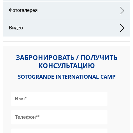
Адрес: Sotogrande International Camps Av. de la Reserva, 11360
Sotogrande, Cádiz
Фотогалерея
Видео
ЗАБРОНИРОВАТЬ / ПОЛУЧИТЬ
КОНСУЛЬТАЦИЮ
SOTOGRANDE INTERNATIONAL CAMP