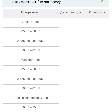
стоимость от (по запросу):
Программа
Даты заездов
Стоимость
Junior Camp
05.07 – 18.07
2.055 (за 2 недели)
19.07 – 01.08
Masters Camp
05.07 – 18.07
2.775 (за 2 недели)
19.07 – 01.08
English Immersion Camp
19.07 – 25.07