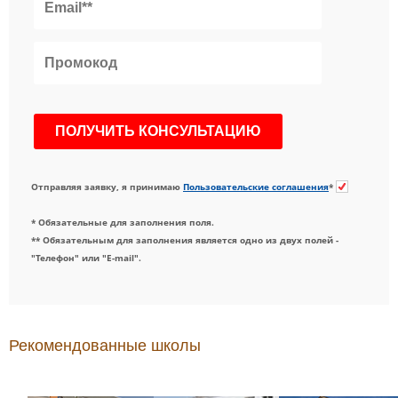
Отправляя заявку, я принимаю
Пользовательские соглашения
*
* Обязательные для заполнения поля.
** Обязательным для заполнения является одно из двух полей -
"Телефон" или "E-mail".
Рекомендованные школы