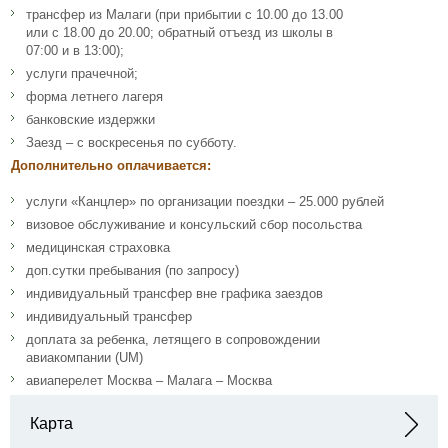
трансфер из Малаги (при прибытии с 10.00 до 13.00
или с 18.00 до 20.00; обратный отъезд из школы в
07:00 и в 13:00);
услуги прачечной;
форма летнего лагеря
банковские издержки
Заезд – с воскресенья по субботу.
Дополнительно оплачивается:
услуги «Канцлер» по организации поездки – 25.000 рублей
визовое обслуживание и консульский сбор посольства
медицинская страховка
доп.сутки пребывания (по запросу)
индивидуальный трансфер вне графика заездов
индивидуальный трансфер
доплата за ребенка, летящего в сопровождении
авиакомпании (UM)
авиаперелет Москва – Малага – Москва
Карта