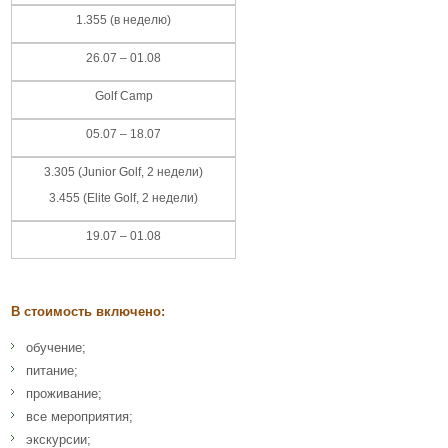
1.355 (в неделю)
26.07 – 01.08
Golf Camp
05.07 – 18.07
3.305 (Junior Golf, 2 недели)
3.455 (Elite Golf, 2 недели)
19.07 – 01.08
В стоимость включено:
обучение;
питание;
проживание;
все мероприятия;
экскурсии;