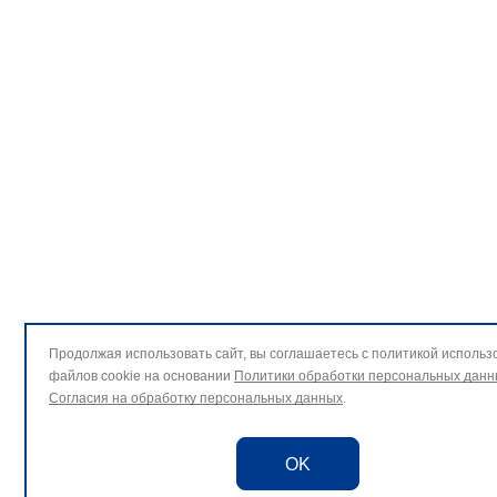
Продолжая использовать сайт, вы соглашаетесь с политикой использ
файлов cookie на основании
Политики обработки персональных данн
Согласия на обработку персональных данных
.
OK