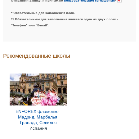
Отправляя заявку, я принимаю
Пользовательские соглашения
*
* Обязательные для заполнения поля.
** Обязательным для заполнения является одно из двух полей -
"Телефон" или "E-mail".
Рекомендованные школы
ENFOREX фламенко -
Мадрид, Марбелья,
Гранада, Севилья
Испания