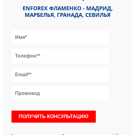
ENFOREX ФЛАМЕНКО - МАДРИД,
МАРБЕЛЬЯ, ГРАНАДА, СЕВИЛЬЯ