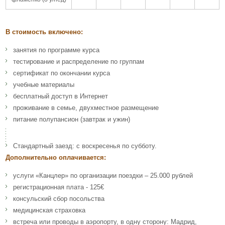
В стоимость включено:
занятия по программе курса
тестирование и распределение по группам
сертификат по окончании курса
учебные материалы
бесплатный доступ в Интернет
проживание в семье, двухместное размещение
питание полупансион (завтрак и ужин)
Стандартный заезд: с воскресенья по субботу.
Дополнительно оплачивается:
услуги «Канцлер» по организации поездки – 25.000 рублей
регистрационная плата - 125€
консульский сбор посольства
медицинская страховка
встреча или проводы в аэропорту, в одну сторону: Мадрид,