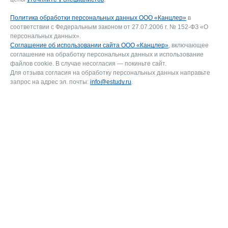
Политика обработки персональных данных ООО «Канцлер»
в
соответствии с Федеральным законом от 27.07.2006 г. № 152-ФЗ «О
персональных данных».
Соглашение об использовании сайта ООО «Канцлер»
, включающее
соглашение на обработку персональных данных и использование
файлов cookie. В случае несогласия — покиньте сайт.
Для отзыва согласия на обработку персональных данных направьте
запрос на адрес эл. почты:
info@estudy.ru
.