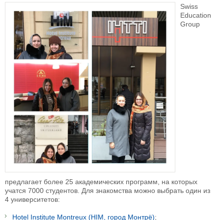
Swiss
Education
Group
предлагает более 25 академических программ, на которых
учатся 7000 студентов. Для знакомства можно выбрать один из
4 университетов:
Hotel Institute Montreux (HIM, город Монтрё)
;