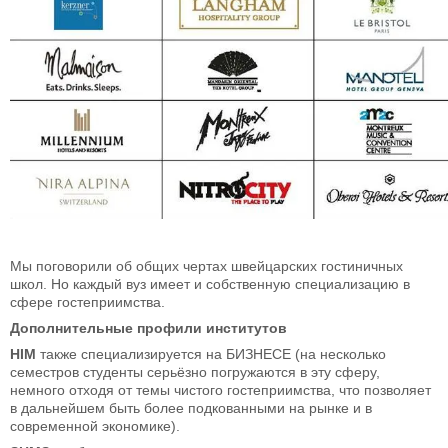
Мы поговорили об общих чертах швейцарских гостиничных
школ. Но каждый вуз имеет и собственную специализацию в
сфере гостеприимства.
Дополнительные профили институтов
HIM
также специализируется на БИЗНЕСЕ (на несколько
семестров студенты серьёзно погружаются в эту сферу,
немного отходя от темы чистого гостеприимства, что позволяет
в дальнейшем быть более подкованными на рынке и в
современной экономике).