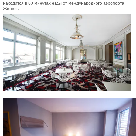
находится в 60 минутах езды от международного аэропорта
Женевы.