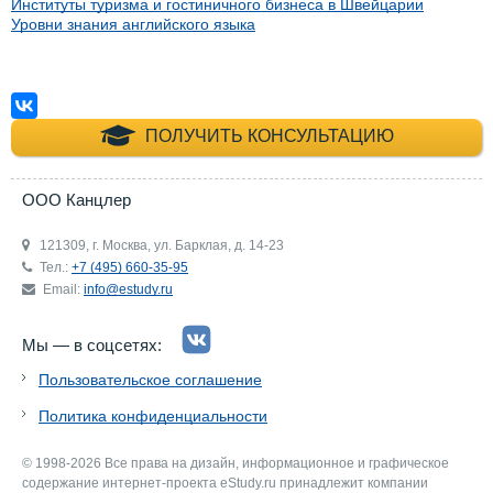
Институты туризма и гостиничного бизнеса в Швейцарии
Уровни знания английского языка
+7 (495) 660-35-
ПОЛУЧИТЬ КОНСУЛЬТАЦИЮ
ООО Канцлер
121309, г. Москва, ул. Барклая, д. 14-23
Тел.:
+7 (495) 660-35-95
Email:
info@estudy.ru
Мы — в соцсетях:
Пользовательское соглашение
Политика конфиденциальности
© 1998-2026 Все права на дизайн, информационное и графическое
содержание интернет-проекта eStudy.ru принадлежит компании