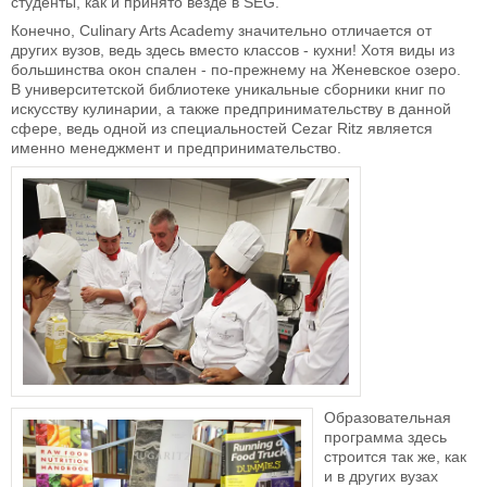
студенты, как и принято везде в SEG.
Конечно, Culinary Arts Academy значительно отличается от
других вузов, ведь здесь вместо классов - кухни! Хотя виды из
большинства окон спален - по-прежнему на Женевское озеро.
В университетской библиотеке уникальные сборники книг по
искусству кулинарии, а также предпринимательству в данной
сфере, ведь одной из специальностей Cezar Ritz является
именно менеджмент и предпринимательство.
Образовательная
программа здесь
строится так же, как
и в других вузах