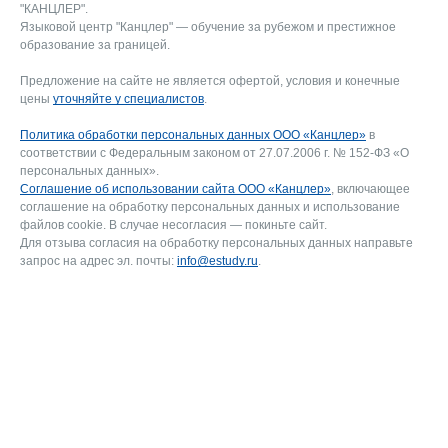
"КАНЦЛЕР".
Языковой центр "Канцлер" — обучение за рубежом и престижное
образование за границей.
Предложение на сайте не является офертой, условия и конечные
цены
уточняйте у специалистов
.
Политика обработки персональных данных ООО «Канцлер»
в
соответствии с Федеральным законом от 27.07.2006 г. № 152-ФЗ «О
персональных данных».
Соглашение об использовании сайта ООО «Канцлер»
, включающее
соглашение на обработку персональных данных и использование
файлов cookie. В случае несогласия — покиньте сайт.
Для отзыва согласия на обработку персональных данных направьте
запрос на адрес эл. почты:
info@estudy.ru
.