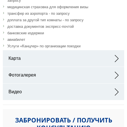
запросу
медицинская страховка для оформления визы
трансфер из аэропорта - по запросу
доплата за другой тип комнаты - по запросу
доставка документов экспресс-почтой
банковские издержки
авиабилет
Услуги «Канцлер» по организации поездки
Карта
Адрес: CH-1854 Leysin Switzerland
Фотогалерея
Видео
ЗАБРОНИРОВАТЬ / ПОЛУЧИТЬ