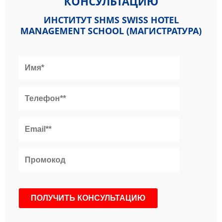
КОНСУЛЬТАЦИЮ
ИНСТИТУТ SHMS SWISS HOTEL
MANAGEMENT SCHOOL (МАГИСТРАТУРА)