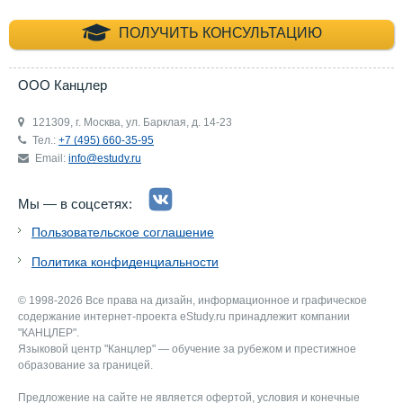
+7 (495) 660-35-
ПОЛУЧИТЬ КОНСУЛЬТАЦИЮ
ООО Канцлер
121309, г. Москва, ул. Барклая, д. 14-23
Тел.:
+7 (495) 660-35-95
Email:
info@estudy.ru
Мы — в соцсетях:
Пользовательское соглашение
Политика конфиденциальности
© 1998-2026 Все права на дизайн, информационное и графическое
содержание интернет-проекта eStudy.ru принадлежит компании
"КАНЦЛЕР".
Языковой центр "Канцлер" — обучение за рубежом и престижное
образование за границей.
Предложение на сайте не является офертой, условия и конечные