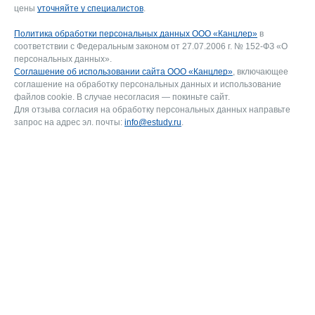
цены
уточняйте у специалистов
.
Политика обработки персональных данных ООО «Канцлер»
в
соответствии с Федеральным законом от 27.07.2006 г. № 152-ФЗ «О
персональных данных».
Соглашение об использовании сайта ООО «Канцлер»
, включающее
соглашение на обработку персональных данных и использование
файлов cookie. В случае несогласия — покиньте сайт.
Для отзыва согласия на обработку персональных данных направьте
запрос на адрес эл. почты:
info@estudy.ru
.