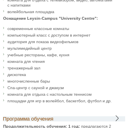
с напитками
волейбольная площадка
Оснащение Leysin-Campus "University Centre":
современные классные комнаты
компьютерный класс с доступом в интернет
аудитория для показа видеофильмов
мультимедийный центр
учебные рестораны, кафе, кухня
комната для чтения
тренажерный зал
дискотека
многочисленные бары
Спа-центр с сауной и джакузи
комната для отдыха с настольным теннисом
площадки для игр в волейбол, баскетбол, футбол и др.
Программа обучения
Продолжительность обучения: 1 год:
предлагаются 2