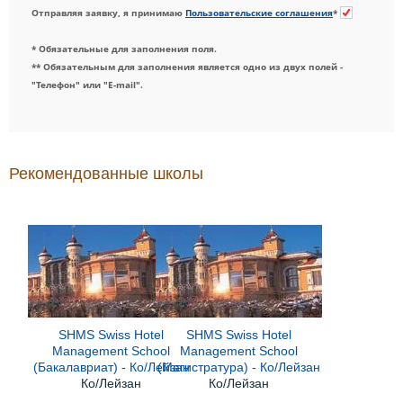
Отправляя заявку, я принимаю
Пользовательские соглашения
*
* Обязательные для заполнения поля.
** Обязательным для заполнения является одно из двух полей -
"Телефон" или "E-mail".
Рекомендованные школы
SHMS Swiss Hotel
SHMS Swiss Hotel
Management School
Management School
(Бакалавриат) - Ко/Лейзан
(Магистратура) - Ко/Лейзан
Ко/Лейзан
Ко/Лейзан