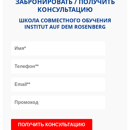
ЗАБРОНИРОВАТЬ / ПОЛУЧИТЬ
КОНСУЛЬТАЦИЮ
ШКОЛА СОВМЕСТНОГО ОБУЧЕНИЯ
INSTITUT AUF DEM ROSENBERG