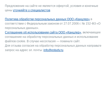
Предложение на сайте не является офертой, условия и конечные
цены
уточняйте у специалистов
.
Политика обработки персональных данных ООО «Канцлер»
в
соответствии с Федеральным законом от 27.07.2006 г. № 152-ФЗ «О
персональных данных».
Соглашение об использовании сайта ООО «Канцлер»
, включающее
соглашение на обработку персональных данных и использование
файлов cookie. В случае несогласия — покиньте сайт.
Для отзыва согласия на обработку персональных данных направьте
запрос на адрес эл. почты:
info@estudy.ru
.