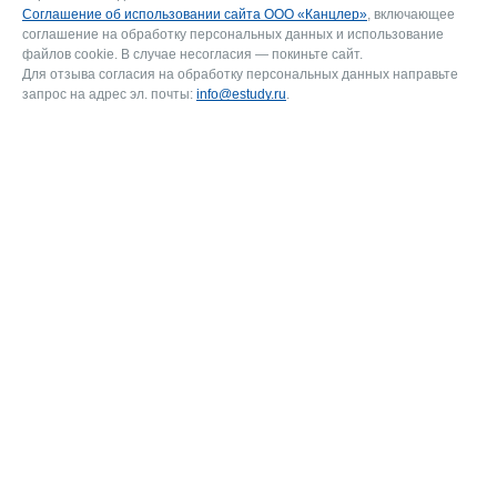
Соглашение об использовании сайта ООО «Канцлер»
, включающее
соглашение на обработку персональных данных и использование
файлов cookie. В случае несогласия — покиньте сайт.
Для отзыва согласия на обработку персональных данных направьте
запрос на адрес эл. почты:
info@estudy.ru
.