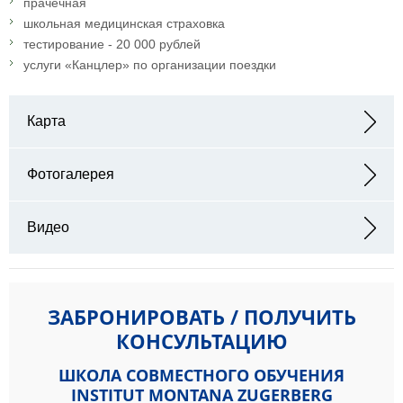
прачечная
школьная медицинская страховка
тестирование - 20 000 рублей
услуги «Канцлер» по организации поездки
Карта
Адрес: Institut Montana Zugerberg Zugerberg, 6300 Zug,
Швейцария
Фотогалерея
Видео
ЗАБРОНИРОВАТЬ / ПОЛУЧИТЬ
КОНСУЛЬТАЦИЮ
ШКОЛА СОВМЕСТНОГО ОБУЧЕНИЯ
INSTITUT MONTANA ZUGERBERG