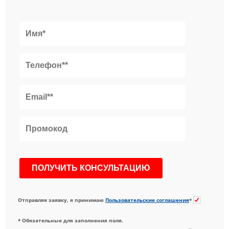
Отправляя заявку, я принимаю
Пользовательские соглашения
*
* Обязательные для заполнения поля.