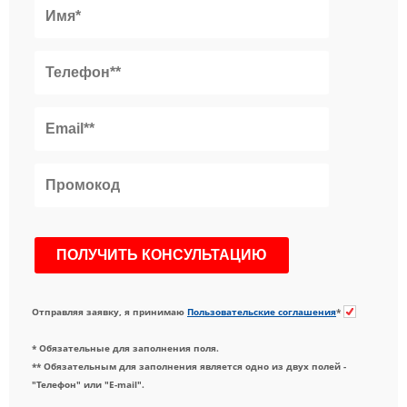
Отправляя заявку, я принимаю
Пользовательские соглашения
*
* Обязательные для заполнения поля.
** Обязательным для заполнения является одно из двух полей -
"Телефон" или "E-mail".