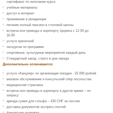
сертификат по окончании курса
учебные материалы
доступ в интернет
проживание в резиденции
питание полный пансион в столовой школы
встреча или проводы в аэропорту Цюриха с 12.00 до
16.00
услуги прачечной
экскурсии по программе
спортивные, культурные мероприятия каждый день
Стандартный заезд: строго в дни заезда
Дополнительно оплачивается:
услуги «Канцлер» по организации поездки - 25.000 рублей
визовое обслуживание и консульский сбор посольства
медицинская страховка
встреча или проводы в аэропорту в другое время – по
запросу
аренда сумки для гольфа – 430 CHF за сессию
доставка документов экспресс-почтой
банковские издержки