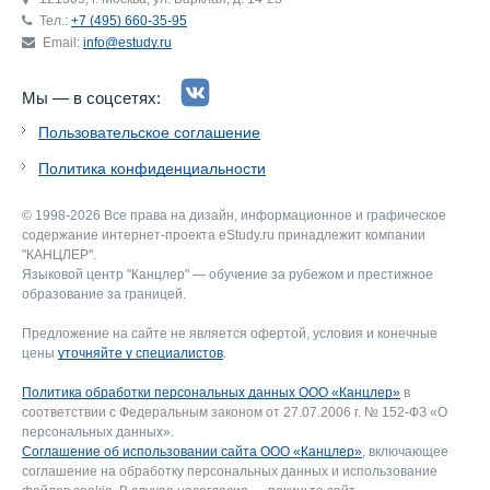
Тел.:
+7 (495) 660-35-95
Email:
info@estudy.ru
Мы — в соцсетях:
Пользовательское соглашение
Политика конфиденциальности
© 1998-2026 Все права на дизайн, информационное и графическое
содержание интернет-проекта eStudy.ru принадлежит компании
"КАНЦЛЕР".
Языковой центр "Канцлер" — обучение за рубежом и престижное
образование за границей.
Предложение на сайте не является офертой, условия и конечные
цены
уточняйте у специалистов
.
Политика обработки персональных данных ООО «Канцлер»
в
соответствии с Федеральным законом от 27.07.2006 г. № 152-ФЗ «О
персональных данных».
Соглашение об использовании сайта ООО «Канцлер»
, включающее
соглашение на обработку персональных данных и использование