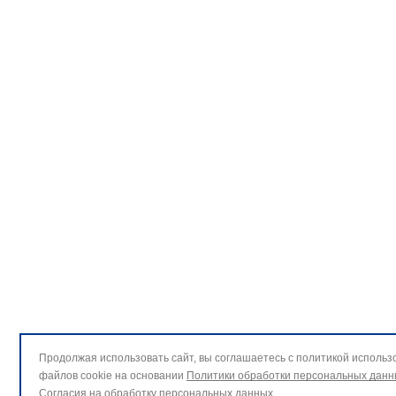
Продолжая использовать сайт, вы соглашаетесь с политикой использ
файлов cookie на основании
Политики обработки персональных данн
Согласия на обработку персональных данных
.