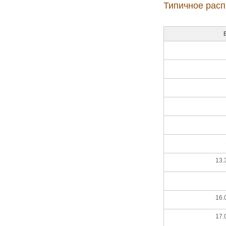
Типичное расп
13.
16.
17.