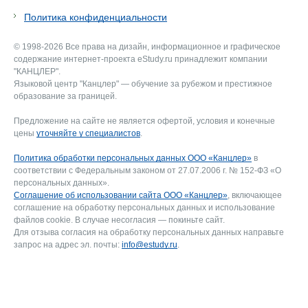
Политика конфиденциальности
© 1998-2026 Все права на дизайн, информационное и графическое
содержание интернет-проекта eStudy.ru принадлежит компании
"КАНЦЛЕР".
Языковой центр "Канцлер" — обучение за рубежом и престижное
образование за границей.
Предложение на сайте не является офертой, условия и конечные
цены
уточняйте у специалистов
.
Политика обработки персональных данных ООО «Канцлер»
в
соответствии с Федеральным законом от 27.07.2006 г. № 152-ФЗ «О
персональных данных».
Соглашение об использовании сайта ООО «Канцлер»
, включающее
соглашение на обработку персональных данных и использование
файлов cookie. В случае несогласия — покиньте сайт.
Для отзыва согласия на обработку персональных данных направьте
запрос на адрес эл. почты:
info@estudy.ru
.