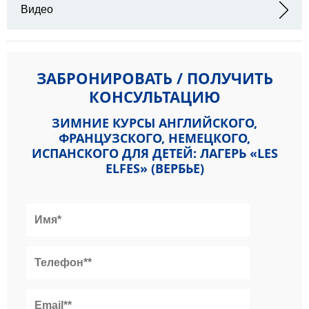
Видео
ЗАБРОНИРОВАТЬ / ПОЛУЧИТЬ
КОНСУЛЬТАЦИЮ
ЗИМНИЕ КУРСЫ АНГЛИЙСКОГО,
ФРАНЦУЗСКОГО, НЕМЕЦКОГО,
ИСПАНСКОГО ДЛЯ ДЕТЕЙ: ЛАГЕРЬ «LES
ELFES» (ВЕРБЬЕ)