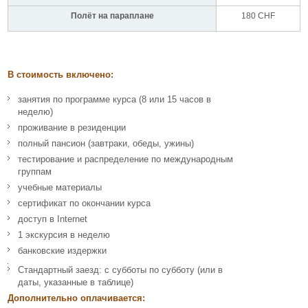
Полёт на параплане
180 CHF
В стоимость включено:
занятия по программе курса (8 или 15 часов в
неделю)
проживание в резиденции
полный пансион (завтраки, обеды, ужины)
тестирование и распределение по международным
группам
учебные материалы
сертификат по окончании курса
доступ в Internet
1 экскурсия в неделю
банковские издержки
Стандартный заезд: с субботы по субботу (или в
даты, указанные в таблице)
Дополнительно оплачивается: