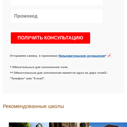
Отправляя заявку, я принимаю
Пользовательские соглашения
*
* Обязательные для заполнения поля.
** Обязательным для заполнения является одно из двух полей -
"Телефон" или "E-mail".
Рекомендованные школы