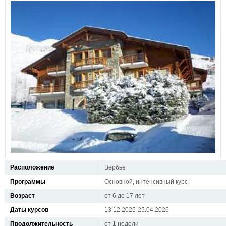
Расположение
Вербье
Программы
Основной, интенсивный курс
Возраст
от 6 до 17 лет
Даты курсов
13.12.2025-25.04.2026
Продолжительность
от 1 недели