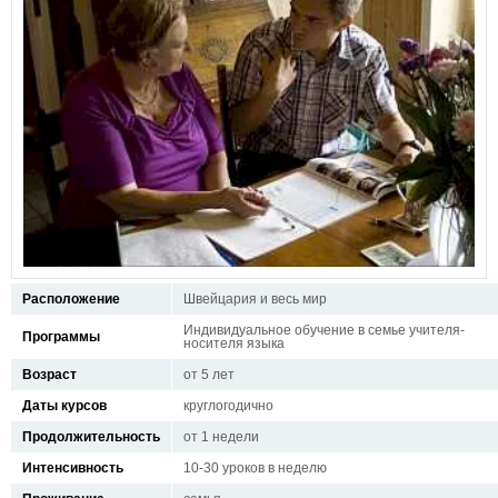
Расположение
Швейцария и весь мир
Индивидуальное обучение в семье учителя-
Программы
носителя языка
Возраст
от 5 лет
Даты курсов
круглогодично
Продолжительность
от 1 недели
Интенсивность
10-30 уроков в неделю