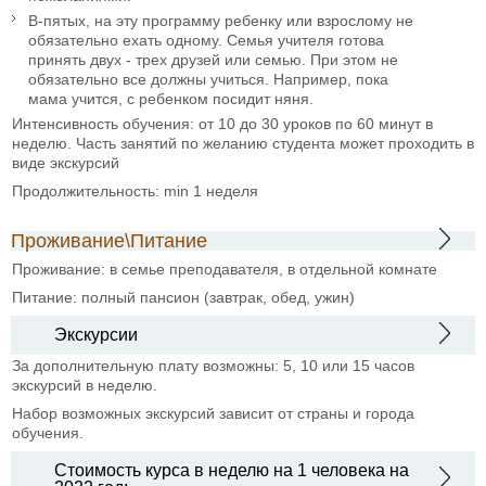
В-пятых, на эту программу ребенку или взрослому не
обязательно ехать одному. Семья учителя готова
принять двух - трех друзей или семью. При этом не
обязательно все должны учиться. Например, пока
мама учится, с ребенком посидит няня.
Интенсивность обучения: от 10 до 30 уроков по 60 минут в
неделю. Часть занятий по желанию студента может проходить в
виде экскурсий
Продолжительность: min 1 неделя
Проживание\Питание
Проживание: в семье преподавателя, в отдельной комнате
Питание: полный пансион (завтрак, обед, ужин)
Экскурсии
За дополнительную плату возможны: 5, 10 или 15 часов
экскурсий в неделю.
Набор возможных экскурсий зависит от страны и города
обучения.
Стоимость курса в неделю на 1 человека на