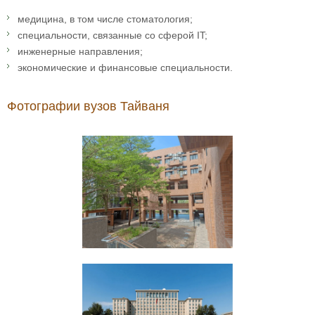
медицина, в том числе стоматология;
специальности, связанные со сферой IT;
инженерные направления;
экономические и финансовые специальности.
Фотографии вузов Тайваня