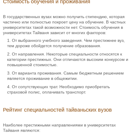
Стоимость обучения и проживания
В государственных вузах можно получить стипендию, которая
частично или полностью покроет цену на обучение. В частных
университетах такой возможности нет. Стоимость обучения в
университетах Тайваня зависит от многих факторов:
От выбранного учебного заведения. Чем престижнее вуз,
тем дороже обойдется получение образования.
От направления. Некоторые специальности относятся к
категории престижных. Они отличаются высоким конкурсом и
повышенной стоимостью.
От варианта проживания. Самым бюджетным решением
является проживание в общежитии.
От сопутствующих трат. Необходимо приобретать
страховой полис, оплачивать транспорт.
Рейтинг специальностей тайваньских вузов
Наиболее престижными направлениями в университетах
Тайваня являются: