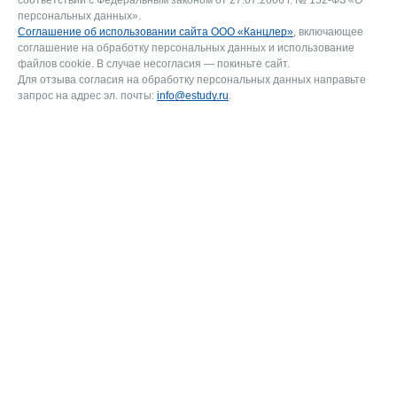
персональных данных».
Соглашение об использовании сайта ООО «Канцлер»
, включающее
соглашение на обработку персональных данных и использование
файлов cookie. В случае несогласия — покиньте сайт.
Для отзыва согласия на обработку персональных данных направьте
запрос на адрес эл. почты:
info@estudy.ru
.