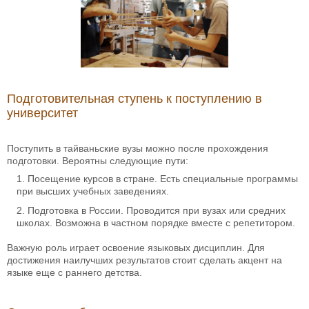
Подготовительная ступень к поступлению в
университет
Поступить в тайваньские вузы можно после прохождения
подготовки. Вероятны следующие пути:
Посещение курсов в стране. Есть специальные программы
при высших учебных заведениях.
Подготовка в России. Проводится при вузах или средних
школах. Возможна в частном порядке вместе с репетитором.
Важную роль играет освоение языковых дисциплин. Для
достижения наилучших результатов стоит сделать акцент на
языке еще с раннего детства.