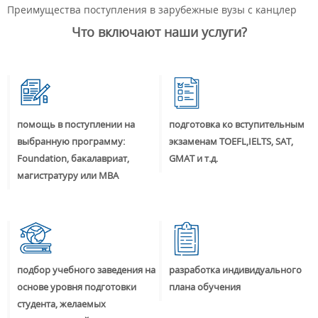
Преимущества поступления в зарубежные вузы с канцлер
Что включают наши услуги?
помощь в поступлении на
подготовка ко вступительным
выбранную программу:
экзаменам TOEFL,IELTS, SAT,
Foundation, бакалавриат,
GMAT и т.д.
магистратуру или MBA
подбор учебного заведения на
разработка индивидуального
основе уровня подготовки
плана обучения
студента, желаемых