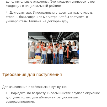
дополнительные экзамены. Это касается университетов,
входящих в национальный рейтинг.
Докторантура. Иностранным студентам нужно иметь
степень бакалавра или магистра, чтобы поступить в
университеты Тайваня на докторантуру.
Требования для поступления
Для зачисления в тайваньский вуз нужно:
Подходить по возрасту. В большинстве случаев обучение
доступно только для абитуриентов, достигших
совершеннолетия.