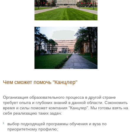
Чем сможет помочь "Канцлер"
Организация образовательного процесса в другой стране
требует опыта и глубоких знаний в данной области. Сэкономить
время и силы поможет компания "Канцлер". Мы готовы взять на
себя реализацию таких задач:
выбор подходящей программы обучения и вуза по
приоритетному профилю;