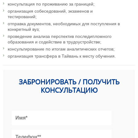
консультация по проживанию за границей;
организация собеседований, экзаменов и
тестирований;
отправка документов, необходимых для поступления в
конкретный вуз;
проведение анализа перспектив последипломного
образования и содействие в трудоустройстве;
консультирование по итогам аналитических отчетов;
организация трансфера в Тайвань к месту обучения.
ЗАБРОНИРОВАТЬ / ПОЛУЧИТЬ
КОНСУЛЬТАЦИЮ