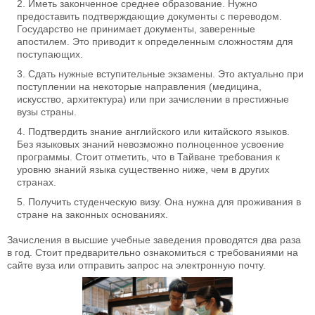
Иметь законченное среднее образование. Нужно
предоставить подтверждающие документы с переводом.
Государство не принимает документы, заверенные
апостилем. Это приводит к определенным сложностям для
поступающих.
Сдать нужные вступительные экзамены. Это актуально при
поступлении на некоторые направления (медицина,
искусство, архитектура) или при зачислении в престижные
вузы страны.
Подтвердить знание английского или китайского языков.
Без языковых знаний невозможно полноценное усвоение
программы. Стоит отметить, что в Тайване требования к
уровню знаний языка существенно ниже, чем в других
странах.
Получить студенческую визу. Она нужна для проживания в
стране на законных основаниях.
Зачисления в высшие учебные заведения проводятся два раза
в год. Стоит предварительно ознакомиться с требованиями на
сайте вуза или отправить запрос на электронную почту.