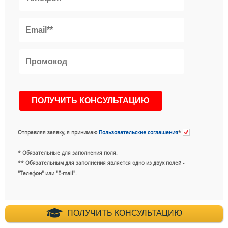
Отправляя заявку, я принимаю
Пользовательские соглашения
*
* Обязательные для заполнения поля.
** Обязательным для заполнения является одно из двух полей -
"Телефон" или "E-mail".
+7 (495) 660-35-
ПОЛУЧИТЬ КОНСУЛЬТАЦИЮ