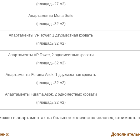
(площадь 27 м2)
Апартаменты Mona Suite
(площадь 32 м2)
Апартаменты VP Tower, 1 двухместная кровать
(площадь 32 м2)
Апартаменты VP Tower, 2 одноместных кровати
(площадь 32 м2)
Апартаменты Furama Asok, 1 двухместная кровать
(площадь 32 м2)
Апартаменты Furama Asok, 2 одноместных кровати
(площадь 32 м2)
ожно в апартаментах на большее количество человек, стоимость п
чено:
Дополнительн