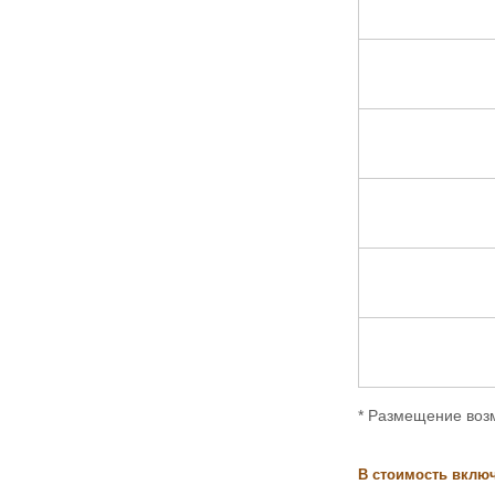
* Размещение возм
В стоимость вклю