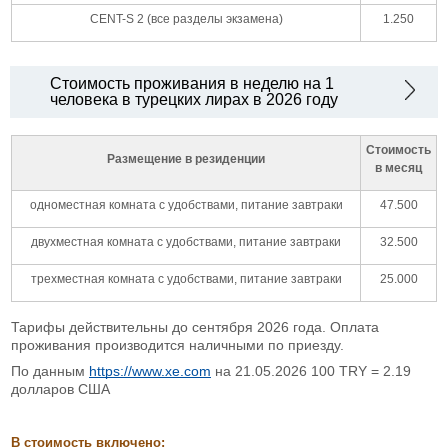
CENT-S 2 (все разделы экзамена)
1.250
Стоимость проживания в неделю на 1
человека в турецких лирах в 2026 году
Стоимость
Размещение в резиденции
в месяц
одноместная комната с удобствами, питание завтраки
47.500
двухместная комната с удобствами, питание завтраки
32.500
трехместная комната с удобствами, питание завтраки
25.000
Тарифы действительны до сентября 2026 года. Оплата
проживания производится наличными по приезду.
По данным
https://www.xe.com
на 21.05.2026 100 TRY = 2.19
долларов США
В стоимость включено: