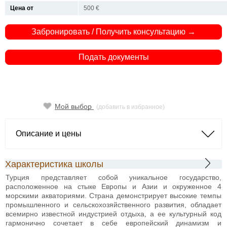
Цена от
500 €
Забронировать / Получить консультацию →
Подать документы
Мой выбор
(добавить в избранное)
Описание и цены
Характеристика школы
Турция представляет собой уникальное государство,
расположенное на стыке Европы и Азии и окруженное 4
морскими акваториями. Страна демонстрирует высокие темпы
промышленного и сельскохозяйственного развития, обладает
всемирно известной индустрией отдыха, а ее культурный код
гармонично сочетает в себе европейский динамизм и