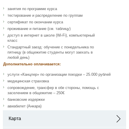
занятия по программе курса
тестирование и распределение по группам
сертификат по окончании курса
проживание и питание (см. таблицу)
доступ в интернет в школе (Wi-Fi), компьютерный
класс
Стандартный заезд: обучение с понедельника по
пятницу (в общежитие студенты могут заехать в
любой день)
Дополнительно оплачивается:
услуги «Канцлер» по организации поездки – 25.000 рублей
медицинская страховка
сопровождение, трансфер в обе стороны, помощь с
заселением в общежитие – 250€
банковские издержки
авиабилет (Анкара)
Карта