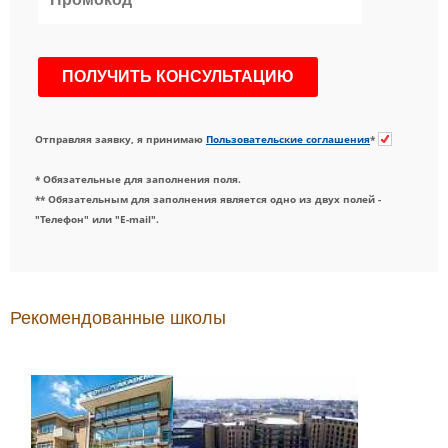
Отправляя заявку, я принимаю
Пользовательские соглашения
*
* Обязательные для заполнения поля.
** Обязательным для заполнения является одно из двух полей -
"Телефон" или "E-mail".
Рекомендованные школы