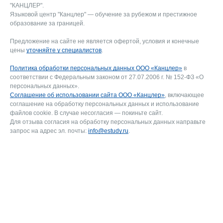
"КАНЦЛЕР".
Языковой центр "Канцлер" — обучение за рубежом и престижное
образование за границей.
Предложение на сайте не является офертой, условия и конечные
цены
уточняйте у специалистов
.
Политика обработки персональных данных ООО «Канцлер»
в
соответствии с Федеральным законом от 27.07.2006 г. № 152-ФЗ «О
персональных данных».
Соглашение об использовании сайта ООО «Канцлер»
, включающее
соглашение на обработку персональных данных и использование
файлов cookie. В случае несогласия — покиньте сайт.
Для отзыва согласия на обработку персональных данных направьте
запрос на адрес эл. почты:
info@estudy.ru
.