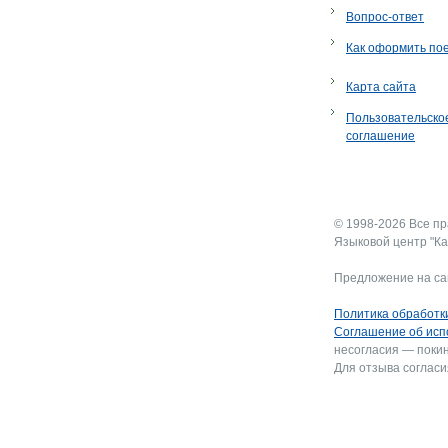
Вопрос-ответ
Как оформить по
Карта сайта
Пользовательско
соглашение
© 1998-2026 Все п
Языковой центр "Ка
Предложение на са
Политика обработк
Соглашение об исп
несогласия — покин
Для отзыва согласи