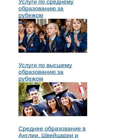
Услуги по среднему
образованию за
рубежом
Услуги по высшему
образованию за
рубежом
Среднее образование в
Англии, Швейцарии и