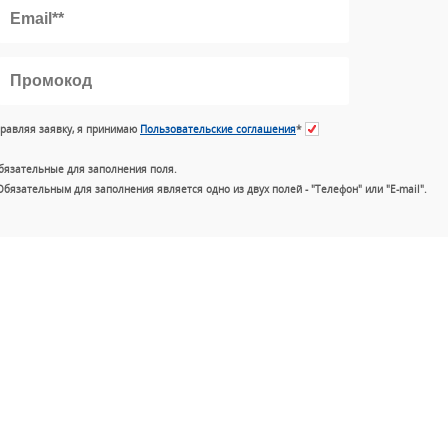
равляя заявку, я принимаю
Пользовательские соглашения
*
бязательные для заполнения поля.
Обязательным для заполнения является одно из двух полей - "Телефон" или "E-mail".
+7 (49