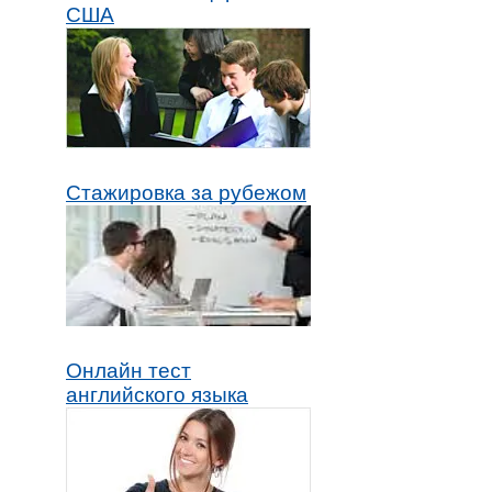
США
Стажировка за рубежом
Онлайн тест
английского языка