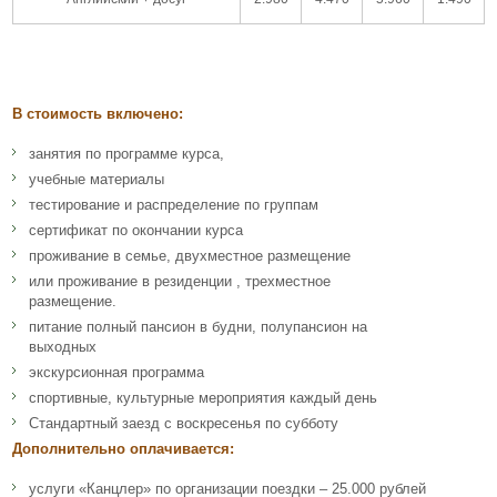
В стоимость включено:
занятия по программе курса,
учебные материалы
тестирование и распределение по группам
сертификат по окончании курса
проживание в семье, двухместное размещение
или проживание в резиденции , трехместное
размещение.
питание полный пансион в будни, полупансион на
выходных
экскурсионная программа
спортивные, культурные мероприятия каждый день
Стандартный заезд с воскресенья по субботу
Дополнительно оплачивается:
услуги «Канцлер» по организации поездки – 25.000 рублей