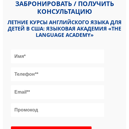
ЗАБРОНИРОВАТЬ / ПОЛУЧИТЬ
КОНСУЛЬТАЦИЮ
ЛЕТНИЕ КУРСЫ АНГЛИЙСКОГО ЯЗЫКА ДЛЯ
ДЕТЕЙ В США: ЯЗЫКОВАЯ АКАДЕМИЯ «THE
LANGUAGE ACADEMY»