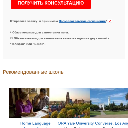
Отправляя заявку, я принимаю
Пользовательские соглашения
*
* Обязательные для заполнения поля.
** Обязательным для заполнения является одно из двух полей -
"Телефон" или "E-mail".
Рекомендованные школы
Home Language
ORA Yale University
Converse, Los An