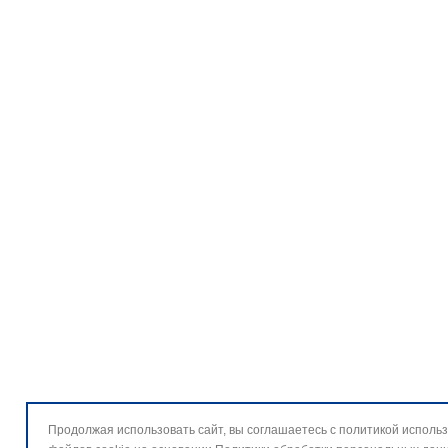
Продолжая использовать сайт, вы соглашаетесь с политикой исполь