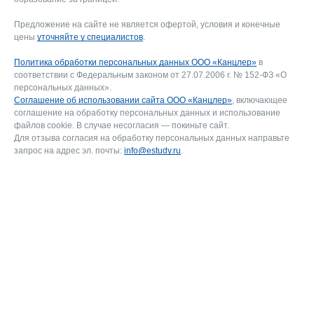
Предложение на сайте не является офертой, условия и конечные
цены
уточняйте у специалистов
.
Политика обработки персональных данных ООО «Канцлер»
в
соответствии с Федеральным законом от 27.07.2006 г. № 152-ФЗ «О
персональных данных».
Соглашение об использовании сайта ООО «Канцлер»
, включающее
соглашение на обработку персональных данных и использование
файлов cookie. В случае несогласия — покиньте сайт.
Для отзыва согласия на обработку персональных данных направьте
запрос на адрес эл. почты:
info@estudy.ru
.