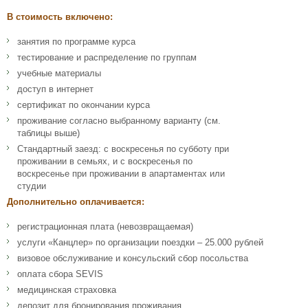
В стоимость включено:
занятия по программе курса
тестирование и распределение по группам
учебные материалы
доступ в интернет
сертификат по окончании курса
проживание согласно выбранному варианту (см.
таблицы выше)
Стандартный заезд: с воскресенья по субботу при
проживании в семьях, и с воскресенья по
воскресенье при проживании в апартаментах или
студии
Дополнительно оплачивается:
регистрационная плата (невозвращаемая)
услуги «Канцлер» по организации поездки – 25.000 рублей
визовое обслуживание и консульский сбор посольства
оплата сбора SEVIS
медицинская страховка
депозит для бронирования проживания