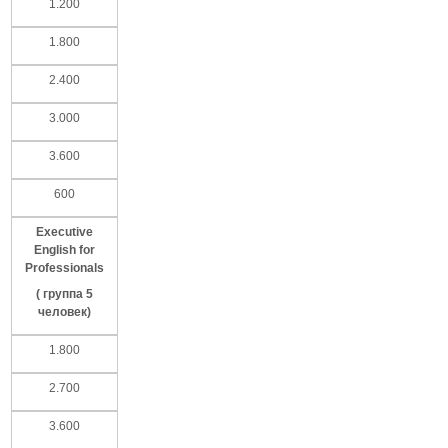
1.200
1.800
2.400
3.000
3.600
600
Executive
English for
Professionals
(
группа
5
человек
)
1.800
2.700
3.600