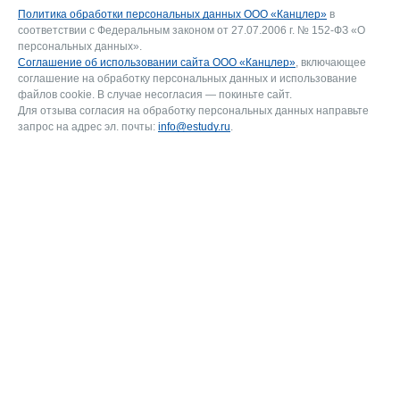
Политика обработки персональных данных ООО «Канцлер»
в
соответствии с Федеральным законом от 27.07.2006 г. № 152-ФЗ «О
персональных данных».
Соглашение об использовании сайта ООО «Канцлер»
, включающее
соглашение на обработку персональных данных и использование
файлов cookie. В случае несогласия — покиньте сайт.
Для отзыва согласия на обработку персональных данных направьте
запрос на адрес эл. почты:
info@estudy.ru
.