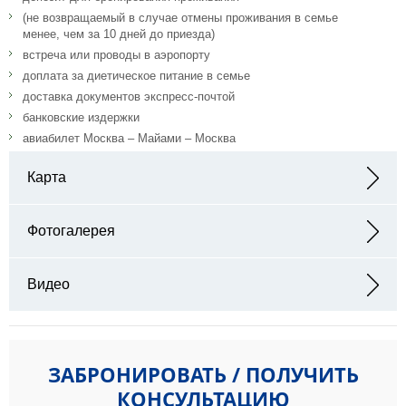
(не возвращаемый в случае отмены проживания в семье
менее, чем за 10 дней до приезда)
встреча или проводы в аэропорту
доплата за диетическое питание в семье
доставка документов экспресс-почтой
банковские издержки
авиабилет Москва – Майами – Москва
Карта
Адрес:
Фотогалерея
Видео
ЗАБРОНИРОВАТЬ / ПОЛУЧИТЬ
КОНСУЛЬТАЦИЮ