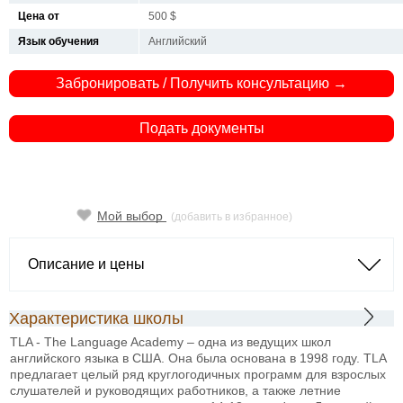
Цена от
500 $
Язык обучения
Английский
Забронировать / Получить консультацию →
Подать документы
Мой выбор
(добавить в избранное)
Описание и цены
Характеристика школы
TLA - The Language Academy – одна из ведущих школ
английского языка в США. Она была основана в 1998 году. TLA
предлагает целый ряд круглогодичных программ для взрослых
слушателей и руководящих работников, а также летние