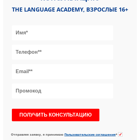
THE LANGUAGE ACADEMY, ВЗРОСЛЫЕ 16+
Отправляя заявку, я принимаю
Пользовательские соглашения
*