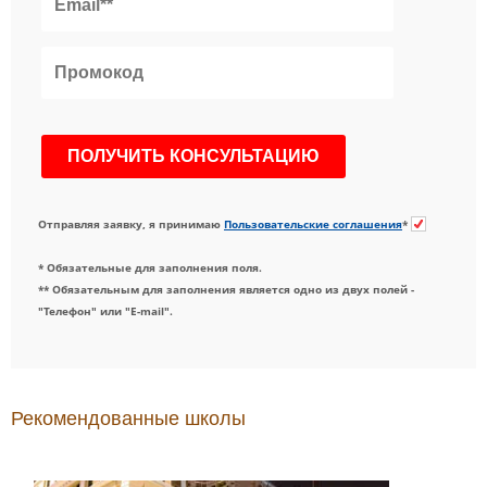
Отправляя заявку, я принимаю
Пользовательские соглашения
*
* Обязательные для заполнения поля.
** Обязательным для заполнения является одно из двух полей -
"Телефон" или "E-mail".
Рекомендованные школы