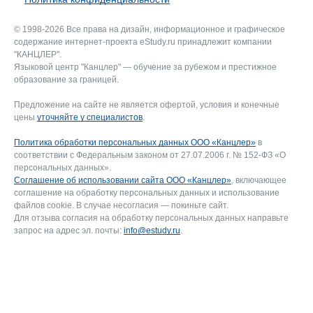
© 1998-2026 Все права на дизайн, информационное и графическое
содержание интернет-проекта eStudy.ru принадлежит компании
"КАНЦЛЕР".
Языковой центр "Канцлер" — обучение за рубежом и престижное
образование за границей.
Предложение на сайте не является офертой, условия и конечные
цены
уточняйте у специалистов
.
Политика обработки персональных данных ООО «Канцлер»
в
соответствии с Федеральным законом от 27.07.2006 г. № 152-ФЗ «О
персональных данных».
Соглашение об использовании сайта ООО «Канцлер»
, включающее
соглашение на обработку персональных данных и использование
файлов cookie. В случае несогласия — покиньте сайт.
Для отзыва согласия на обработку персональных данных направьте
запрос на адрес эл. почты:
info@estudy.ru
.