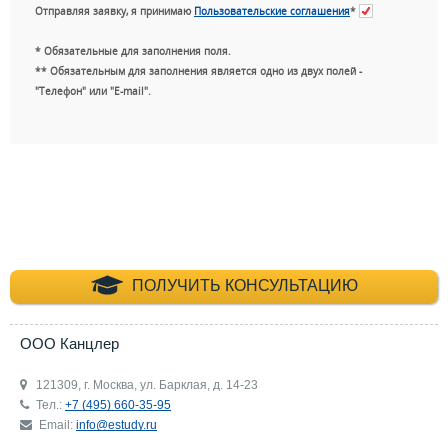
Отправляя заявку, я принимаю
Пользовательские соглашения
*
* Обязательные для заполнения поля.
** Обязательным для заполнения является одно из двух полей -
"Телефон" или "E-mail".
+7 (495) 660-35-
ПОЛУЧИТЬ КОНСУЛЬТАЦИЮ
ООО Канцлер
121309, г. Москва, ул. Барклая, д. 14-23
Тел.:
+7 (495) 660-35-95
Email:
info@estudy.ru