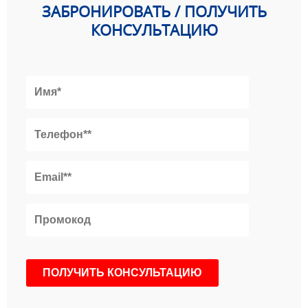
ЗАБРОНИРОВАТЬ / ПОЛУЧИТЬ
КОНСУЛЬТАЦИЮ