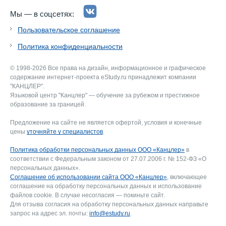
Мы — в соцсетях:
Пользовательское соглашение
Политика конфиденциальности
© 1998-2026 Все права на дизайн, информационное и графическое
содержание интернет-проекта eStudy.ru принадлежит компании
"КАНЦЛЕР".
Языковой центр "Канцлер" — обучение за рубежом и престижное
образование за границей.
Предложение на сайте не является офертой, условия и конечные
цены
уточняйте у специалистов
.
Политика обработки персональных данных ООО «Канцлер»
в
соответствии с Федеральным законом от 27.07.2006 г. № 152-ФЗ «О
персональных данных».
Соглашение об использовании сайта ООО «Канцлер»
, включающее
соглашение на обработку персональных данных и использование
файлов cookie. В случае несогласия — покиньте сайт.
Для отзыва согласия на обработку персональных данных направьте
запрос на адрес эл. почты:
info@estudy.ru
.