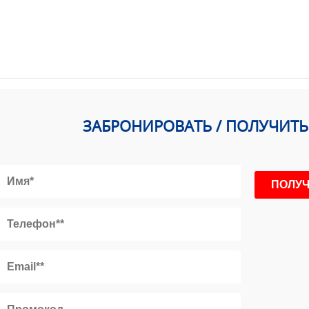
ЗАБРОНИРОВАТЬ / ПОЛУЧИТ