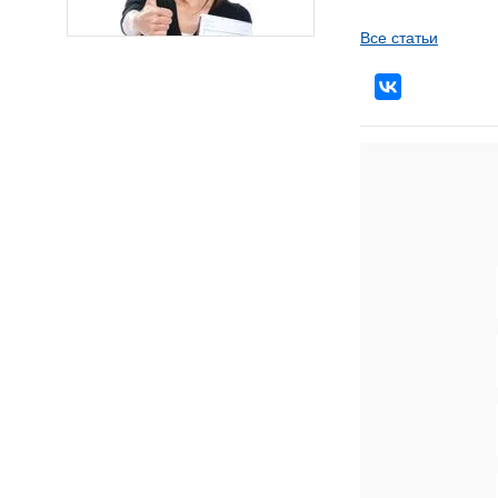
Все статьи