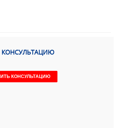
Ь КОНСУЛЬТАЦИЮ