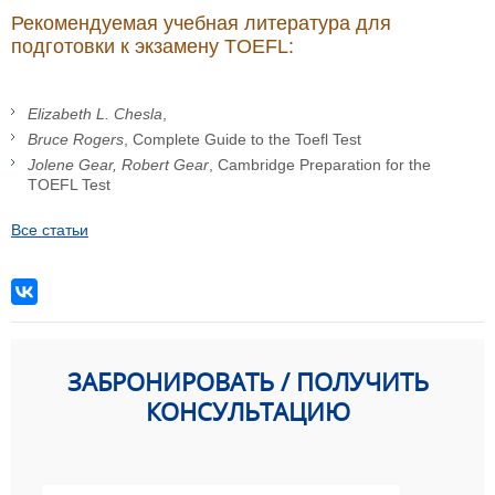
Рекомендуемая учебная литература для
подготовки к экзамену TOEFL:
Elizabeth L. Chesla
,
Bruce Rogers
, Complete Guide to the Toefl Test
Jolene Gear, Robert Gear
, Cambridge Preparation for the
TOEFL Test
Все статьи
ЗАБРОНИРОВАТЬ / ПОЛУЧИТЬ
КОНСУЛЬТАЦИЮ