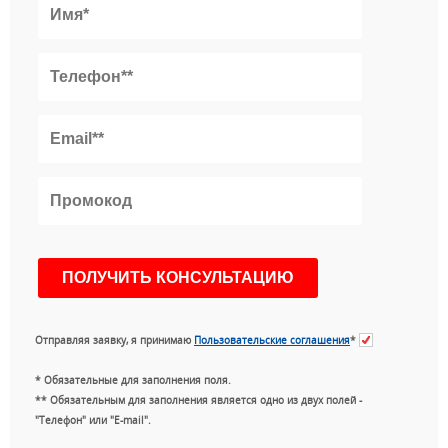
Отправляя заявку, я принимаю
Пользовательские соглашения
*
* Обязательные для заполнения поля.
** Обязательным для заполнения является одно из двух полей -
"Телефон" или "E-mail".