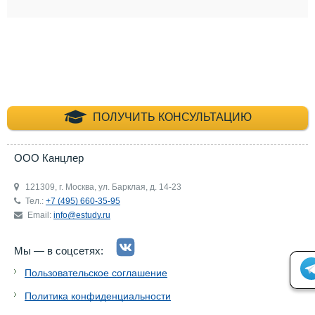
+7 (495) 660-35-
ПОЛУЧИТЬ КОНСУЛЬТАЦИЮ
ООО Канцлер
121309, г. Москва, ул. Барклая, д. 14-23
Тел.:
+7 (495) 660-35-95
Email:
info@estudy.ru
Мы — в соцсетях:
Пользовательское соглашение
Политика конфиденциальности