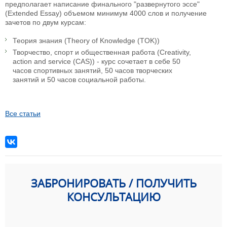
предполагает написание финального "развернутого эссе"
(Extended Essay) объемом минимум 4000 слов и получение
зачетов по двум курсам:
Теория знания (Theory of Knowledge (TOK))
Творчество, спорт и общественная работа (Creativity,
action and service (CAS)) - курс сочетает в себе 50
часов спортивных занятий, 50 часов творческих
занятий и 50 часов социальной работы.
Все статьи
ЗАБРОНИРОВАТЬ / ПОЛУЧИТЬ
КОНСУЛЬТАЦИЮ