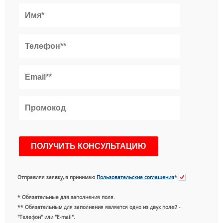
Отправляя заявку, я принимаю
Пользовательские соглашения
*
* Обязательные для заполнения поля.
** Обязательным для заполнения является одно из двух полей -
"Телефон" или "E-mail".