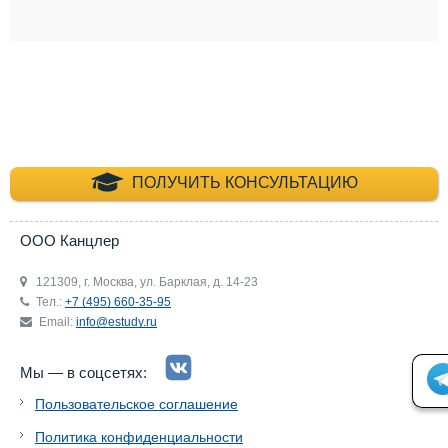
+7 (495) 660-35-
ПОЛУЧИТЬ КОНСУЛЬТАЦИЮ
ООО Канцлер
121309, г. Москва, ул. Барклая, д. 14-23
Тел.:
+7 (495) 660-35-95
Email:
info@estudy.ru
Мы — в соцсетях:
Пользовательское соглашение
Политика конфиденциальности