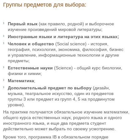
Группы предметов для выбора:
Первый язык
(как правило, родной) и выборочное
изучение произведений мировой литературы;
Иностранные языки и литература на этих языках;
Человек и общество
(Social science) - история,
география, психология, экономика, философия, бизнес
и управление, информационные технологии и другие
предметы;
Естественные науки
(Science) - общий курс биологии,
физики и химии;
Математика
;
Дополнительный предмет по выбору
(дизайн,
музыка, театральное искусство, один из предметов
группы 3 или предмет из групп 4, 5 на продвинутом
уровне).
На практике получается обязательное изучение математики,
общего курса естественных наук, родного языка и одного
иностранного языка, и еще два предмета студент
действительно может выбрать по своему усмотрению.
Кроме того, программа IB в обязательном порядке