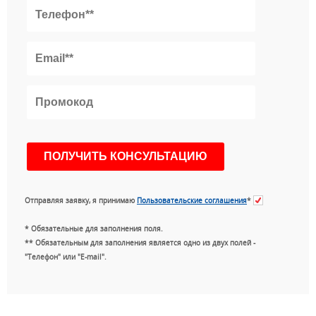
Отправляя заявку, я принимаю
Пользовательские соглашения
*
* Обязательные для заполнения поля.
** Обязательным для заполнения является одно из двух полей -
"Телефон" или "E-mail".