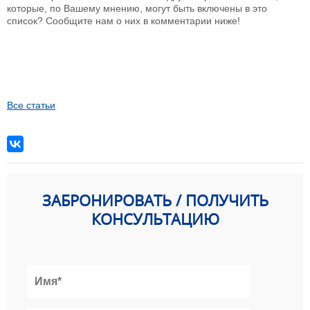
которые, по Вашему мнению, могут быть включены в это
список? Сообщите нам о них в комментарии ниже!
Все статьи
ЗАБРОНИРОВАТЬ / ПОЛУЧИТЬ
КОНСУЛЬТАЦИЮ