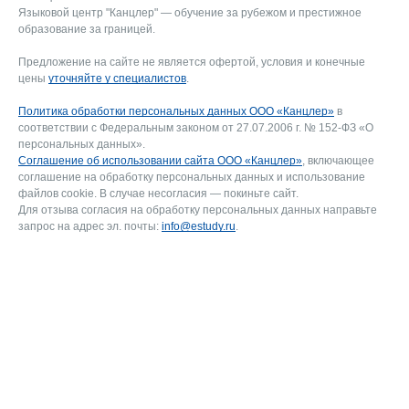
Языковой центр "Канцлер" — обучение за рубежом и престижное
образование за границей.
Предложение на сайте не является офертой, условия и конечные
цены
уточняйте у специалистов
.
Политика обработки персональных данных ООО «Канцлер»
в
соответствии с Федеральным законом от 27.07.2006 г. № 152-ФЗ «О
персональных данных».
Соглашение об использовании сайта ООО «Канцлер»
, включающее
соглашение на обработку персональных данных и использование
файлов cookie. В случае несогласия — покиньте сайт.
Для отзыва согласия на обработку персональных данных направьте
запрос на адрес эл. почты:
info@estudy.ru
.