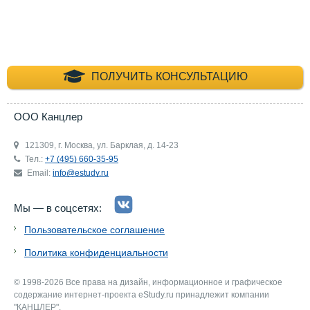
+7 (495) 660-35-
ПОЛУЧИТЬ КОНСУЛЬТАЦИЮ
ООО Канцлер
121309, г. Москва, ул. Барклая, д. 14-23
Тел.:
+7 (495) 660-35-95
Email:
info@estudy.ru
Мы — в соцсетях:
Пользовательское соглашение
Политика конфиденциальности
© 1998-2026 Все права на дизайн, информационное и графическое
содержание интернет-проекта eStudy.ru принадлежит компании
"КАНЦЛЕР".