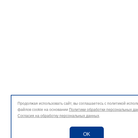
Продолжая использовать сайт, вы соглашаетесь с политикой испол
файлов cookie на основании
Политики обработки персональных да
Согласия на обработку персональных данных
.
OK