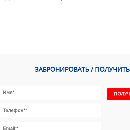
ЗАБРОНИРОВАТЬ / ПОЛУЧИТ