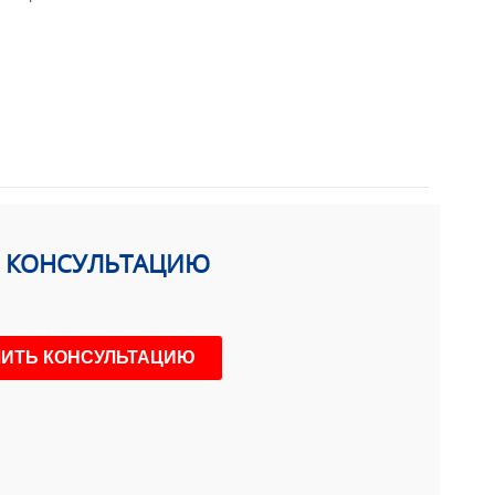
Ь КОНСУЛЬТАЦИЮ