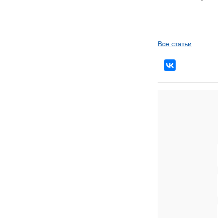
Все статьи