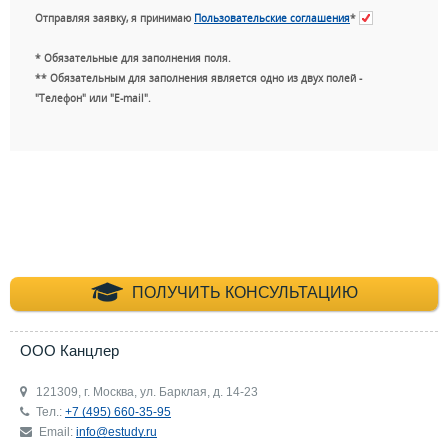
Отправляя заявку, я принимаю
Пользовательские соглашения
*
* Обязательные для заполнения поля.
** Обязательным для заполнения является одно из двух полей -
"Телефон" или "E-mail".
+7 (495) 660-35-
ПОЛУЧИТЬ КОНСУЛЬТАЦИЮ
ООО Канцлер
121309, г. Москва, ул. Барклая, д. 14-23
Тел.:
+7 (495) 660-35-95
Email:
info@estudy.ru