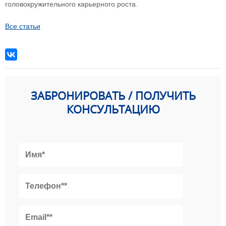
головокружительного карьерного роста.
Все статьи
ЗАБРОНИРОВАТЬ / ПОЛУЧИТЬ
КОНСУЛЬТАЦИЮ