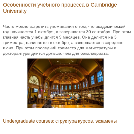
Особенности учебного процесса в Cambridge
University
Часто можно встретить упоминания о том, что академический
год начинается 1 октября, а завершается 30 сентября. При этом
главная часть учебы длится 9 месяцев. Она делится на 3
триместра, начинается в октябре, а завершается в середине
июня. При этом последний триместр для магистратуры и
докторантуры длится дольше, чем для бакалавриата.
Undergraduate courses: структура курсов, экзамены