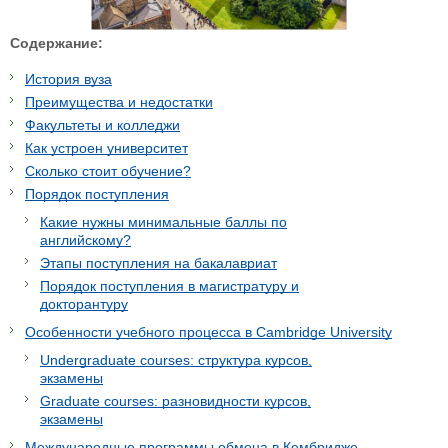
Содержание:
История вуза
Преимущества и недостатки
Факультеты и колледжи
Как устроен университет
Сколько стоит обучение?
Порядок поступления
Какие нужны минимальные баллы по
английскому?
Этапы поступления на бакалавриат
Порядок поступления в магистратуру и
докторантуру
Особенности учебного процесса в Cambridge University
Undergraduate courses: структура курсов,
экзамены
Graduate courses: разновидности курсов,
экзамены
Международные программы обмена в Кембридже