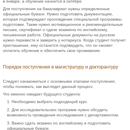
в январе, а обучение начнется в октябре.
Для поступления на бакалавриат нужны определенные
официальные бумаги. Нужно подготовить документацию,
которая подтверждает прохождение специальной программы
подготовки. Также нужно мотивационное и рекомендательные
письма, сертификат о сдаче экзамена по английскому,
письменная работа. Официальные документы на русском
нужно перевести и заверить у нотариуса. Когда студент получит
приглашение, ему останется подтвердить, что он сможет
оплатить обучение и обеспечить свое проживание.
Порядок поступления в магистратуру и докторантуру
Следует ознакомиться с основными этапами поступления,
чтобы понимать, как выглядит данный процесс.
Что именно ожидает будущего студента:
Необходимо выбрать подходящий курс.
Для исследовательских программ нужно обсудить
возможность проведения исследования с департаментом.
Важно сдать экзамен по английскому и подготовить
официальные бумаги.