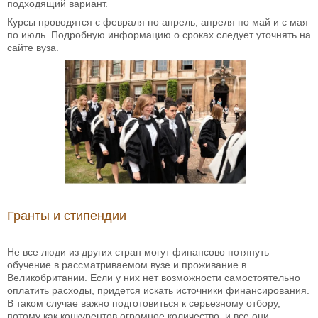
подходящий вариант.
Курсы проводятся с февраля по апрель, апреля по май и с мая
по июль. Подробную информацию о сроках следует уточнять на
сайте вуза.
Гранты и стипендии
Не все люди из других стран могут финансово потянуть
обучение в рассматриваемом вузе и проживание в
Великобритании. Если у них нет возможности самостоятельно
оплатить расходы, придется искать источники финансирования.
В таком случае важно подготовиться к серьезному отбору,
потому как конкурентов огромное количество, и все они