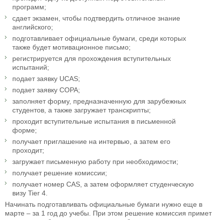
программ;
сдает экзамен, чтобы подтвердить отличное знание
английского;
подготавливает официальные бумаги, среди которых
также будет мотивационное письмо;
регистрируется для прохождения вступительных
испытаний;
подает заявку UCAS;
подает заявку COPA;
заполняет форму, предназначенную для зарубежных
студентов, а также загружает транскрипты;
проходит вступительные испытания в письменной
форме;
получает приглашение на интервью, а затем его
проходит;
загружает письменную работу при необходимости;
получает решение комиссии;
получает номер CAS, а затем оформляет студенческую
визу Tier 4.
Начинать подготавливать официальные бумаги нужно еще в
марте – за 1 год до учебы. При этом решение комиссия примет