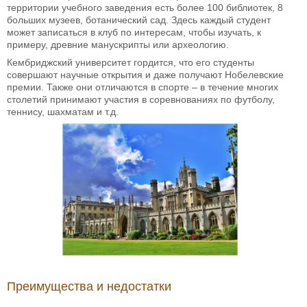
территории учебного заведения есть более 100 библиотек, 8
больших музеев, ботанический сад. Здесь каждый студент
может записаться в клуб по интересам, чтобы изучать, к
примеру, древние манускрипты или археологию.
Кембриджский университет гордится, что его студенты
совершают научные открытия и даже получают Нобелевские
премии. Также они отличаются в спорте – в течение многих
столетий принимают участия в соревнованиях по футболу,
теннису, шахматам и т.д.
Преимущества и недостатки