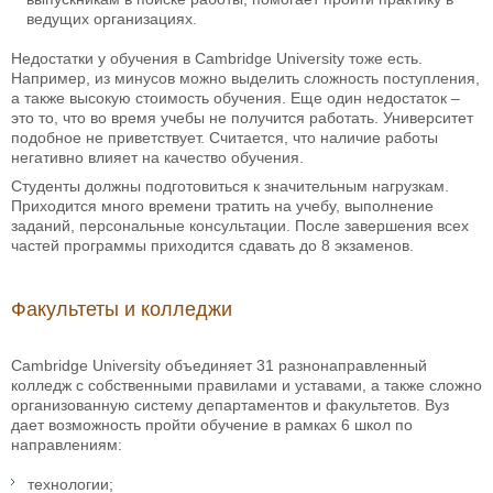
ведущих организациях.
Недостатки у обучения в Cambridge University тоже есть.
Например, из минусов можно выделить сложность поступления,
а также высокую стоимость обучения. Еще один недостаток –
это то, что во время учебы не получится работать. Университет
подобное не приветствует. Считается, что наличие работы
негативно влияет на качество обучения.
Студенты должны подготовиться к значительным нагрузкам.
Приходится много времени тратить на учебу, выполнение
заданий, персональные консультации. После завершения всех
частей программы приходится сдавать до 8 экзаменов.
Факультеты и колледжи
Cambridge University объединяет 31 разнонаправленный
колледж с собственными правилами и уставами, а также сложно
организованную систему департаментов и факультетов. Вуз
дает возможность пройти обучение в рамках 6 школ по
направлениям:
технологии;