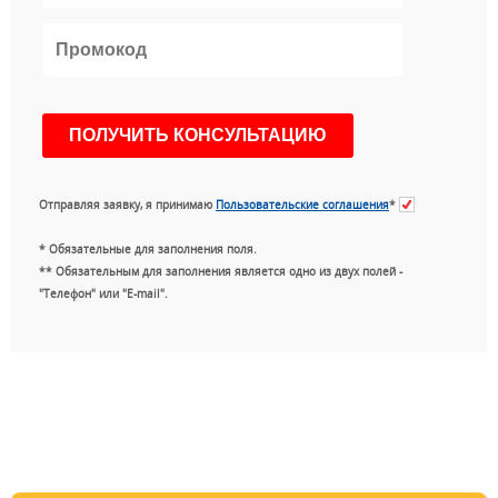
Отправляя заявку, я принимаю
Пользовательские соглашения
*
* Обязательные для заполнения поля.
** Обязательным для заполнения является одно из двух полей -
"Телефон" или "E-mail".