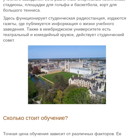
стадионы, площадки для гольфа и баскетбола, корт для
большого тенниса.
Здесь функционирует студенческая радиостанция, издаются
газеты, где публикуется информация о жизни учебного
заведения. Также в кембриджском университете есть
театральный и комедийный кружок, действует студенческий
совет.
Сколько стоит обучение?
Точная цена обучения зависит от различных факторов. Ее