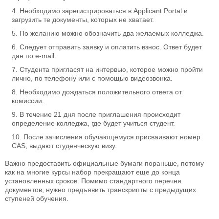
Необходимо зарегистрироваться в Applicant Portal и
загрузить те документы, которых не хватает.
По желанию можно обозначить два желаемых колледжа.
Следует отправить заявку и оплатить взнос. Ответ будет
дан по e-mail.
Студента пригласят на интервью, которое можно пройти
лично, по телефону или с помощью видеозвонка.
Необходимо дождаться положительного ответа от
комиссии.
В течение 21 дня после приглашения происходит
определение колледжа, где будет учиться студент.
После зачисления обучающемуся присваивают номер
CAS, выдают студенческую визу.
Важно предоставить официальные бумаги пораньше, потому
как на многие курсы набор прекращают еще до конца
установленных сроков. Помимо стандартного перечня
документов, нужно предъявить транскрипты с предыдущих
ступеней обучения.