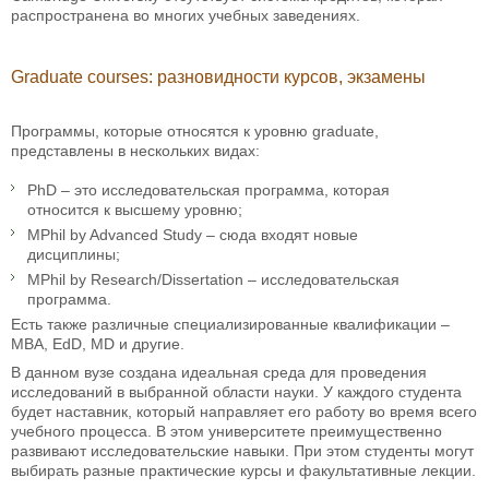
распространена во многих учебных заведениях.
Graduate courses: разновидности курсов, экзамены
Программы, которые относятся к уровню graduate,
представлены в нескольких видах:
PhD – это исследовательская программа, которая
относится к высшему уровню;
MPhil by Advanced Study – сюда входят новые
дисциплины;
MPhil by Research/Dissertation – исследовательская
программа.
Есть также различные специализированные квалификации –
MBA, EdD, MD и другие.
В данном вузе создана идеальная среда для проведения
исследований в выбранной области науки. У каждого студента
будет наставник, который направляет его работу во время всего
учебного процесса. В этом университете преимущественно
развивают исследовательские навыки. При этом студенты могут
выбирать разные практические курсы и факультативные лекции.