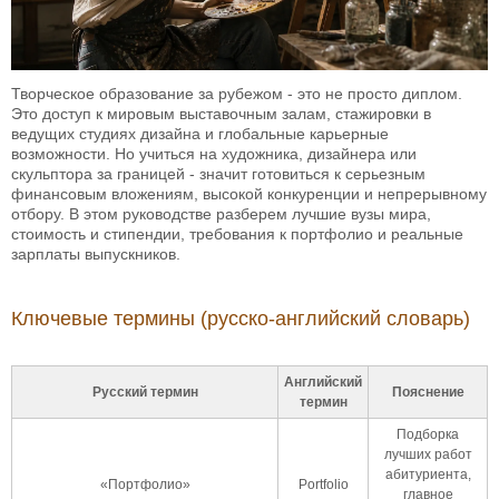
Творческое образование за рубежом - это не просто диплом.
Это доступ к мировым выставочным залам, стажировки в
ведущих студиях дизайна и глобальные карьерные
возможности. Но учиться на художника, дизайнера или
скульптора за границей - значит готовиться к серьезным
финансовым вложениям, высокой конкуренции и непрерывному
отбору. В этом руководстве разберем лучшие вузы мира,
стоимость и стипендии, требования к портфолио и реальные
зарплаты выпускников.
Ключевые термины (русско-английский словарь)
Английский
Русский термин
Пояснение
термин
Подборка
лучших работ
абитуриента,
«Портфолио»
Portfolio
главное