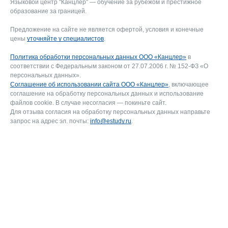
Языковой центр "Канцлер" — обучение за рубежом и престижное
образование за границей.
Предложение на сайте не является офертой, условия и конечные
цены
уточняйте у специалистов
.
Политика обработки персональных данных ООО «Канцлер»
в
соответствии с Федеральным законом от 27.07.2006 г. № 152-ФЗ «О
персональных данных».
Соглашение об использовании сайта ООО «Канцлер»
, включающее
соглашение на обработку персональных данных и использование
файлов cookie. В случае несогласия — покиньте сайт.
Для отзыва согласия на обработку персональных данных направьте
запрос на адрес эл. почты:
info@estudy.ru
.