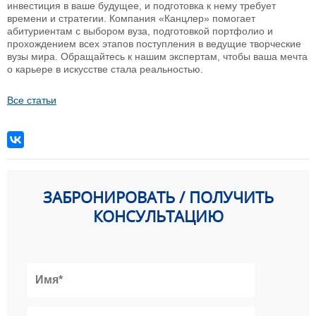
инвестиция в ваше будущее, и подготовка к нему требует
времени и стратегии. Компания «Канцлер» помогает
абитуриентам с выбором вуза, подготовкой портфолио и
прохождением всех этапов поступления в ведущие творческие
вузы мира. Обращайтесь к нашим экспертам, чтобы ваша мечта
о карьере в искусстве стала реальностью.
Все статьи
ЗАБРОНИРОВАТЬ / ПОЛУЧИТЬ
КОНСУЛЬТАЦИЮ