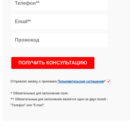
Отправляя заявку, я принимаю
Пользовательские соглашения
*
* Обязательные для заполнения поля.
** Обязательным для заполнения является одно из двух полей -
"Телефон" или "E-mail".