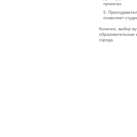
проектах.
Преподавател
позволяет студе
Конечно, выбор ву
образовательные 
города.