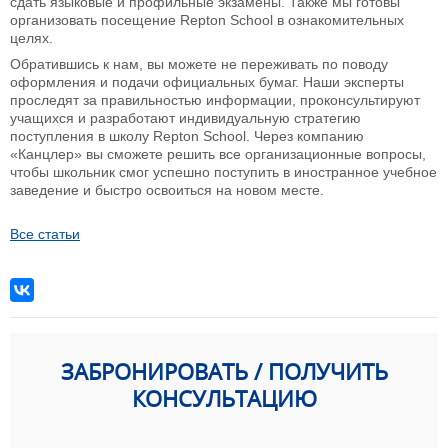
сдать языковые и профильные экзамены. Также мы готовы
организовать посещение Repton School в ознакомительных
целях.
Обратившись к нам, вы можете не переживать по поводу
оформления и подачи официальных бумаг. Наши эксперты
проследят за правильностью информации, проконсультируют
учащихся и разработают индивидуальную стратегию
поступления в школу Repton School. Через компанию
«Канцлер» вы сможете решить все организационные вопросы,
чтобы школьник смог успешно поступить в иностранное учебное
заведение и быстро освоиться на новом месте.
Все статьи
ЗАБРОНИРОВАТЬ / ПОЛУЧИТЬ
КОНСУЛЬТАЦИЮ