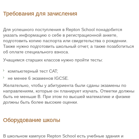
Требования для зачисления
Для успешного поступления в Repton School понадобится
указать информацию о себе в регистрационной анкете,
подготовить копию паспорта или свидетельства о рождении.
Также нужно подготовить школьный отчет, а также позаботиться
об оплате специального взноса.
Учащимся старших классов нужно пройти тесты:
компьютерный тест CAT;
не менее 6 экзаменов IGCSE.
Желательно, чтобы у абитуриента были сданы экзамены по
направлениям, которые он планирует изучать. Отметки должны
быть не меньше B. При этом по высшей математике и физике
должны быть более высокие оценки.
Оборудование школы
В школьном кампусе Repton School есть учебные здания и