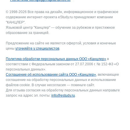
© 1998-2026 Все права на дизайн, информационное и графическое
содержание интернет-проекта eStudy.ru принадлежит компании
"КАНЦЛЕР".
Языковой центр "Канцлер" — обучение за рубежом и престижное
образование за границей.
Предложение на сайте не является офертой, условия и конечные
цены
уточняйте у специалистов
.
Политика обработки персональных данных ООО «Канцлер»
в
соответствии с Федеральным законом от 27.07.2006 г. № 152-ФЗ «О
персональных данных».
Соглашение об использовании сайта ООО «Канцлер»
, включающее
соглашение на обработку персональных данных и использование
файлов cookie. В случае несогласия — покиньте сайт.
Для отзыва согласия на обработку персональных данных направьте
запрос на адрес эл. почты:
info@estudy.ru
.