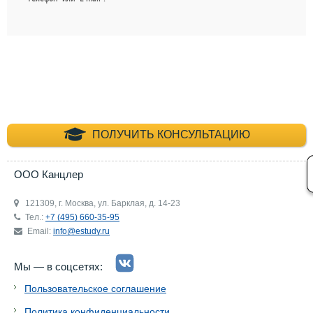
+7 (495) 660-35-
ПОЛУЧИТЬ КОНСУЛЬТАЦИЮ
ООО Канцлер
121309, г. Москва, ул. Барклая, д. 14-23
Тел.:
+7 (495) 660-35-95
Email:
info@estudy.ru
Мы — в соцсетях:
Пользовательское соглашение
Политика конфиденциальности