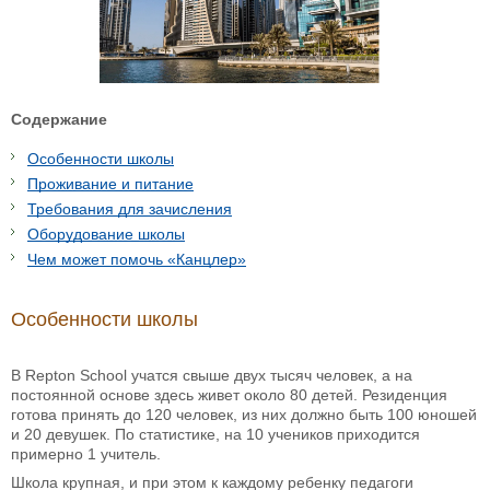
Содержание
Особенности школы
Проживание и питание
Требования для зачисления
Оборудование школы
Чем может помочь «Канцлер»
Особенности школы
В Repton School учатся свыше двух тысяч человек, а на
постоянной основе здесь живет около 80 детей. Резиденция
готова принять до 120 человек, из них должно быть 100 юношей
и 20 девушек. По статистике, на 10 учеников приходится
примерно 1 учитель.
Школа крупная, и при этом к каждому ребенку педагоги