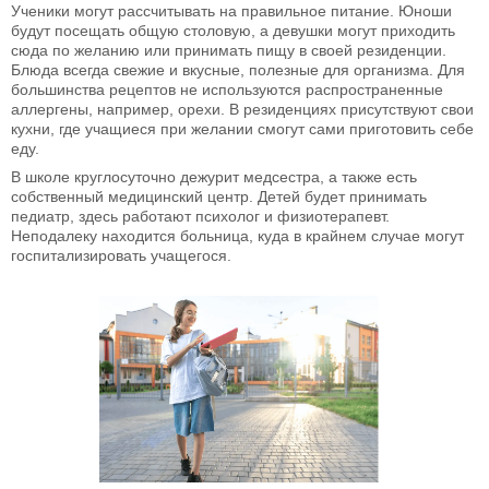
Ученики могут рассчитывать на правильное питание. Юноши
будут посещать общую столовую, а девушки могут приходить
сюда по желанию или принимать пищу в своей резиденции.
Блюда всегда свежие и вкусные, полезные для организма. Для
большинства рецептов не используются распространенные
аллергены, например, орехи. В резиденциях присутствуют свои
кухни, где учащиеся при желании смогут сами приготовить себе
еду.
В школе круглосуточно дежурит медсестра, а также есть
собственный медицинский центр. Детей будет принимать
педиатр, здесь работают психолог и физиотерапевт.
Неподалеку находится больница, куда в крайнем случае могут
госпитализировать учащегося.