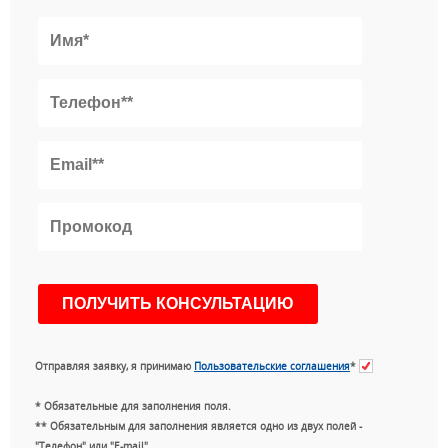
Отправляя заявку, я принимаю
Пользовательские соглашения
*
* Обязательные для заполнения поля.
** Обязательным для заполнения является одно из двух полей -
"Телефон" или "E-mail".