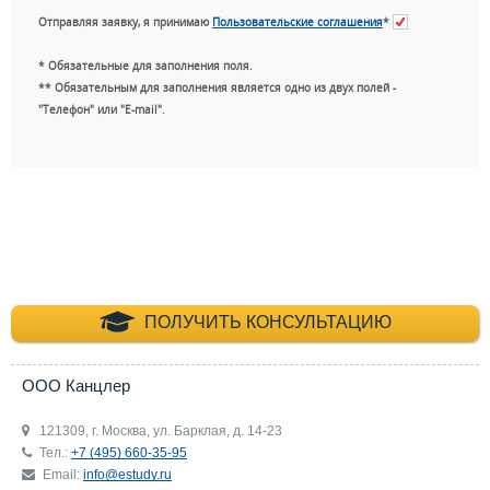
Отправляя заявку, я принимаю
Пользовательские соглашения
*
* Обязательные для заполнения поля.
** Обязательным для заполнения является одно из двух полей -
"Телефон" или "E-mail".
+7 (495) 660-35-
ПОЛУЧИТЬ КОНСУЛЬТАЦИЮ
ООО Канцлер
121309, г. Москва, ул. Барклая, д. 14-23
Тел.:
+7 (495) 660-35-95
Email:
info@estudy.ru