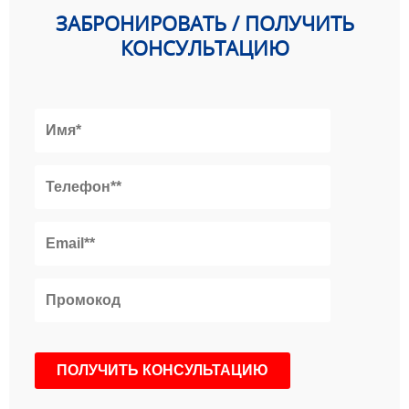
ЗАБРОНИРОВАТЬ / ПОЛУЧИТЬ
КОНСУЛЬТАЦИЮ