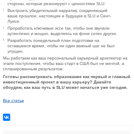
стороны, которые резонируют с ценностями SLU.
Выстроить убедительный нарратив, соединяющий
ваше прошлое, настоящее и будущее в SLU и Сент-
Луисе.
Проработать ключевые эссе так, чтобы они звучали
аутентично и мощно, выделяясь на фоне сотен других.
Разработать понедельный план подготовки на
оставшееся время, чтобы ни один важный шаг не был
упущен.
Мы работаем как ваш персональный карьерный архитектор на
этапе поступления, чтобы ваш старт в США был не мечтой, а
спланированным результатом.
Готовы рассматривать образование как первый и главный
инвестиционный проект в вашу карьеру? Давайте
обсудим, как ваш путь в SLU может начаться уже сегодня.
Все статьи