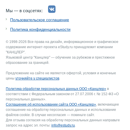
Мы — в соцсетях:
Пользовательское соглашение
Политика конфиденциальности
© 1998-2026 Все права на дизайн, информационное и графическое
содержание интернет-проекта eStudy.ru принадлежит компании
"КАНЦЛЕР".
Языковой центр "Канцлер" — обучение за рубежом и престижное
образование за границей.
Предложение на сайте не является офертой, условия и конечные
цены
уточняйте у специалистов
.
Политика обработки персональных данных ООО «Канцлер»
в
соответствии с Федеральным законом от 27.07.2006 г. № 152-ФЗ «О
персональных данных».
Соглашение об использовании сайта ООО «Канцлер»
, включающее
соглашение на обработку персональных данных и использование
файлов cookie. В случае несогласия — покиньте сайт.
Для отзыва согласия на обработку персональных данных направьте
запрос на адрес эл. почты:
info@estudy.ru
.