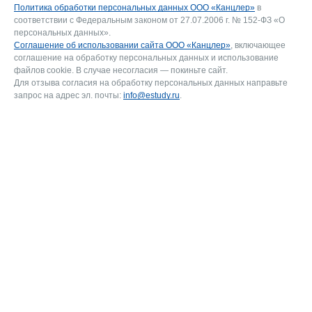
Политика обработки персональных данных ООО «Канцлер»
в
соответствии с Федеральным законом от 27.07.2006 г. № 152-ФЗ «О
персональных данных».
Соглашение об использовании сайта ООО «Канцлер»
, включающее
соглашение на обработку персональных данных и использование
файлов cookie. В случае несогласия — покиньте сайт.
Для отзыва согласия на обработку персональных данных направьте
запрос на адрес эл. почты:
info@estudy.ru
.