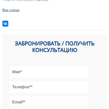
Все статьи
ЗАБРОНИРОВАТЬ / ПОЛУЧИТЬ
КОНСУЛЬТАЦИЮ