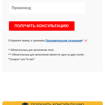
Отправляя заявку, я принимаю
Пользовательские соглашения
*
* Обязательные для заполнения поля.
** Обязательным для заполнения является одно из двух полей -
"Телефон" или "E-mail".
ПОЛУЧИТЬ КОНСУЛЬТАЦИЮ