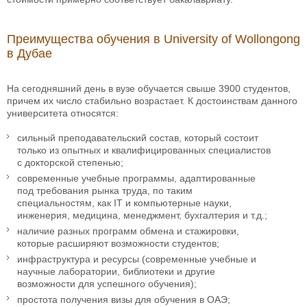
Преимущества обучения в University of Wollongong
в Дубае
На сегодняшний день в вузе обучается свыше 3900 студентов,
причем их число стабильно возрастает. К достоинствам данного
университета относятся:
сильный преподавательский состав, который состоит
только из опытных и квалифицированных специалистов
с докторской степенью;
современные учебные программы, адаптированные
под требования рынка труда, по таким
специальностям, как IT и компьютерные науки,
инженерия, медицина, менеджмент, бухгалтерия и т.д.;
наличие разных программ обмена и стажировки,
которые расширяют возможности студентов;
инфраструктура и ресурсы (современные учебные и
научные лаборатории, библиотеки и другие
возможности для успешного обучения);
простота получения визы для обучения в ОАЭ;