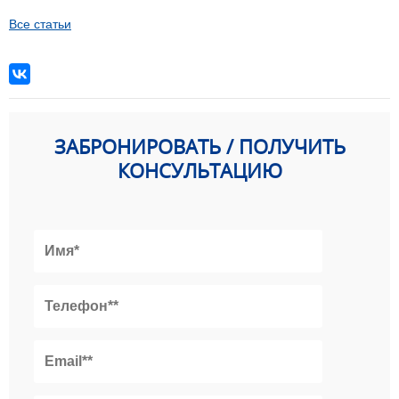
Все статьи
ЗАБРОНИРОВАТЬ / ПОЛУЧИТЬ
КОНСУЛЬТАЦИЮ