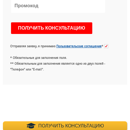
Отправляя заявку, я принимаю
Пользовательские соглашения
*
* Обязательные для заполнения поля.
** Обязательным для заполнения является одно из двух полей -
"Телефон" или "E-mail".
+7 (495) 660-35-
ПОЛУЧИТЬ КОНСУЛЬТАЦИЮ