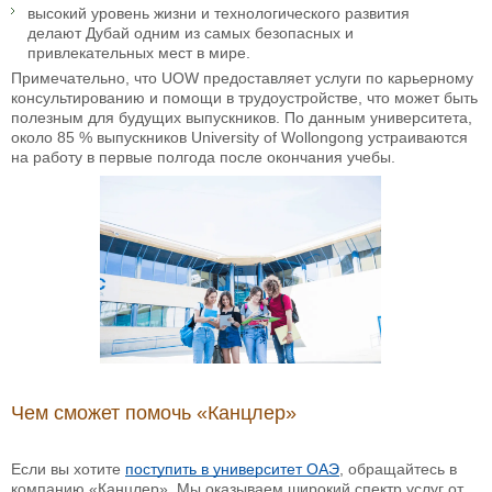
высокий уровень жизни и технологического развития
делают Дубай одним из самых безопасных и
привлекательных мест в мире.
Примечательно, что UOW предоставляет услуги по карьерному
консультированию и помощи в трудоустройстве, что может быть
полезным для будущих выпускников. По данным университета,
около 85 % выпускников University of Wollongong устраиваются
на работу в первые полгода после окончания учебы.
Чем сможет помочь «Канцлер»
Если вы хотите
поступить в университет ОАЭ
, обращайтесь в
компанию «Канцлер». Мы оказываем широкий спектр услуг от