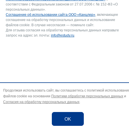
соответствии с Федеральным законом от 27.07.2006 г. № 152-ФЗ «О
персональных данных».
Соглашение об использовании сайта ООО «Канцлер»
, включающее
соглашение на обработку персональных данных и использование
файлов cookie. В случае несогласия — покиньте сайт.
Для отзыва согласия на обработку персональных данных направьте
запрос на адрес эл. почты:
info@estudy.ru
.
Продолжая использовать сайт, вы соглашаетесь с политикой использовани
файлов cookie на основании
Политики обработки персональных данных
и
Согласия на обработку персональных данных
.
OK