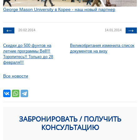
George Mason University в Корее - наш новый партнер
20.02.2014
14.01.2014
Скидки до 500 фунтов на
Великобритания изменила список
летние программы Bell!!!
документов на визу
Торопитесь!! Только до 28
февраля!!!
Все новости
ЗАБРОНИРОВАТЬ / ПОЛУЧИТЬ
КОНСУЛЬТАЦИЮ