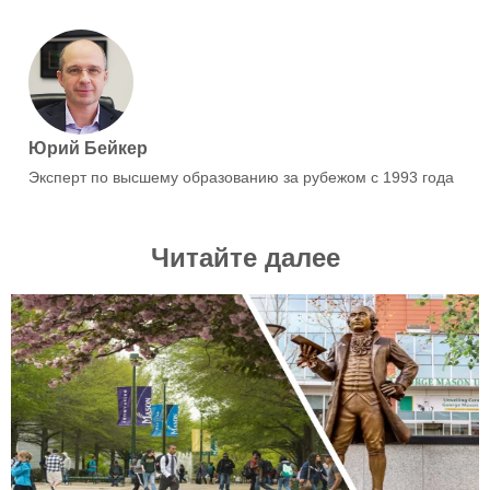
Юрий Бейкер
Эксперт по высшему образованию за рубежом с 1993 года
Читайте далее