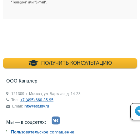
"Телефон" или "E-mail".
+7 (495) 660-35-
ПОЛУЧИТЬ КОНСУЛЬТАЦИЮ
ООО Канцлер
121309, г. Москва, ул. Барклая, д. 14-23
Тел.:
+7 (495) 660-35-95
Email:
info@estudy.ru
Мы — в соцсетях:
Пользовательское соглашение