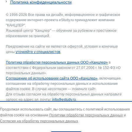
Политика конфиденциальности
© 1998-2026 Все права на дизайн, информационное и графическое
содержание интернет-проекта eStudy.ru принадлежит компании
"КАНЦЛЕР".
Языковой центр "Канцлер" — обучение за рубежом и престижное
образование за границей.
Предложение на сайте не является офертой, условия и конечные
цены
уточняйте у специалистов
.
Политика обработки персональных данных ООО «Канцлер»
в
соответствии с Федеральным законом от 27.07.2006 г. № 152-ФЗ «О
персональных данных».
Соглашение об использовании сайта ООО «Канцлер»
, включающее
соглашение на обработку персональных данных и использование
файлов cookie. В случае несогласия — покиньте сайт.
Для отзыва согласия на обработку персональных данных направьте
запрос на адрес эл. почты:
info@estudy.ru
.
Продолжая использовать сайт, вы соглашаетесь с политикой использования
файлов cookie на основании
Политики обработки персональных данных
и
Согласия на обработку персональных данных
.