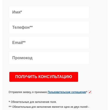
Отправляя заявку, я принимаю
Пользовательские соглашения
*
* Обязательные для заполнения поля.
** Обязательным для заполнения является одно из двух полей -