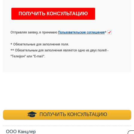
Отправляя заявку, я принимаю
Пользовательские соглашения
*
* Обязательные для заполнения поля.
** Обязательным для заполнения является одно из двух полей -
"Телефон" или "E-mail".
+7 (495) 660-35-
ПОЛУЧИТЬ КОНСУЛЬТАЦИЮ
ООО Канцлер