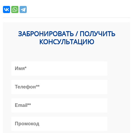
ЗАБРОНИРОВАТЬ / ПОЛУЧИТЬ
КОНСУЛЬТАЦИЮ