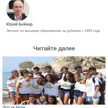
Юрий Бейкер
Эксперт по высшему образованию за рубежом с 1993 года
Читайте далее
Лето на Кипре