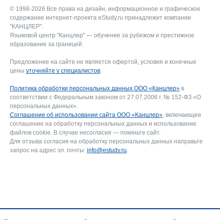
© 1998-2026 Все права на дизайн, информационное и графическое
содержание интернет-проекта eStudy.ru принадлежит компании
"КАНЦЛЕР".
Языковой центр "Канцлер" — обучение за рубежом и престижное
образование за границей.
Предложение на сайте не является офертой, условия и конечные
цены
уточняйте у специалистов
.
Политика обработки персональных данных ООО «Канцлер»
в
соответствии с Федеральным законом от 27.07.2006 г. № 152-ФЗ «О
персональных данных».
Соглашение об использовании сайта ООО «Канцлер»
, включающее
соглашение на обработку персональных данных и использование
файлов cookie. В случае несогласия — покиньте сайт.
Для отзыва согласия на обработку персональных данных направьте
запрос на адрес эл. почты:
info@estudy.ru
.