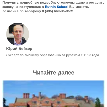
Получить подробную подробную консультацию и оставить
заявку на поступление в
Ruthin School
Вы можете,
позвонив по телефону 8 (495) 660-35-95!!!
Юрий Бейкер
Эксперт по высшему образованию за рубежом с 1993 года
Читайте далее