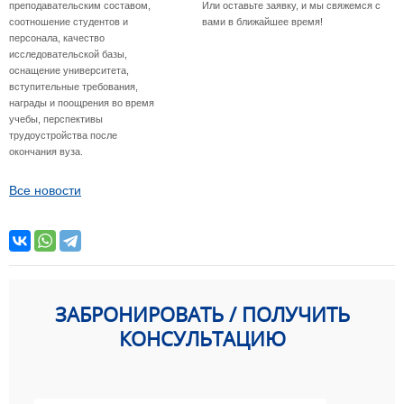
преподавательским составом,
Или оставьте заявку, и мы свяжемся с
соотношение студентов и
вами в ближайшее время!
персонала, качество
исследовательской базы,
оснащение университета,
вступительные требования,
награды и поощрения во время
учебы, перспективы
трудоустройства после
окончания вуза.
Все новости
ЗАБРОНИРОВАТЬ / ПОЛУЧИТЬ
КОНСУЛЬТАЦИЮ