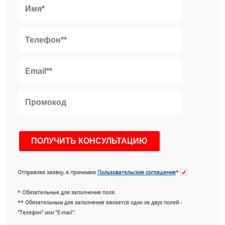
Отправляя заявку, я принимаю
Пользовательские соглашения
*
* Обязательные для заполнения поля.
** Обязательным для заполнения является одно из двух полей -
"Телефон" или "E-mail".