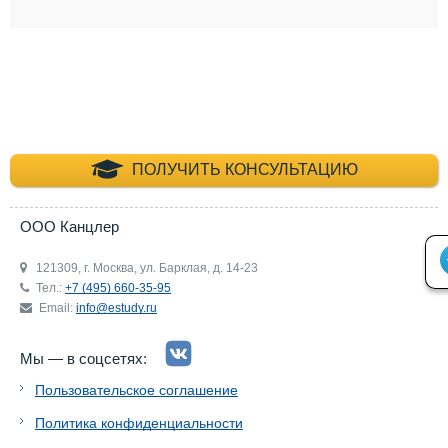
+7 (495) 660-35-
ПОЛУЧИТЬ КОНСУЛЬТАЦИЮ
ООО Канцлер
121309, г. Москва, ул. Барклая, д. 14-23
Тел.:
+7 (495) 660-35-95
Email:
info@estudy.ru
Мы — в соцсетях:
Пользовательское соглашение
Политика конфиденциальности