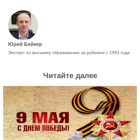
Юрий Бейкер
Эксперт по высшему образованию за рубежом с 1993 года
Читайте далее