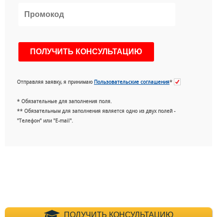
Отправляя заявку, я принимаю
Пользовательские соглашения
*
* Обязательные для заполнения поля.
** Обязательным для заполнения является одно из двух полей -
"Телефон" или "E-mail".
+7 (495) 660-35-
ПОЛУЧИТЬ КОНСУЛЬТАЦИЮ