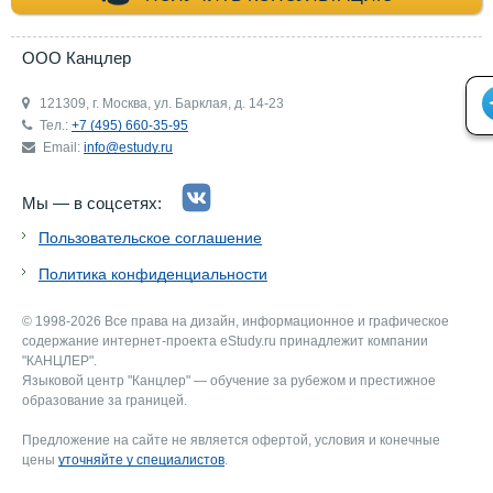
ООО Канцлер
121309, г. Москва, ул. Барклая, д. 14-23
Тел.:
+7 (495) 660-35-95
Email:
info@estudy.ru
Мы — в соцсетях:
Пользовательское соглашение
Политика конфиденциальности
© 1998-2026 Все права на дизайн, информационное и графическое
содержание интернет-проекта eStudy.ru принадлежит компании
"КАНЦЛЕР".
Языковой центр "Канцлер" — обучение за рубежом и престижное
образование за границей.
Предложение на сайте не является офертой, условия и конечные
цены
уточняйте у специалистов
.