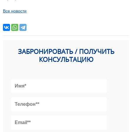
Все новости
ЗАБРОНИРОВАТЬ / ПОЛУЧИТЬ
КОНСУЛЬТАЦИЮ