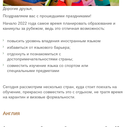
Дорогие друзья,
Поздравляем вас с прошедшими праздниками!
Начало 2022 года самое время планировать образование и
каникулы за рубежом, ведь это отличная возможность:
повысить уровень владения иностранным языком
избавиться от языкового барьера;
отдохнуть и познакомиться с
достопримечательностями страны;
совместить изучение языка со спортом или
специальными предметами
Сегодня рассмотрим несколько стран, куда стоит поехать на
обучение, прекрасно совместить это с отдыхом, не тратя время
на карантин и визовые формальности.
Англия