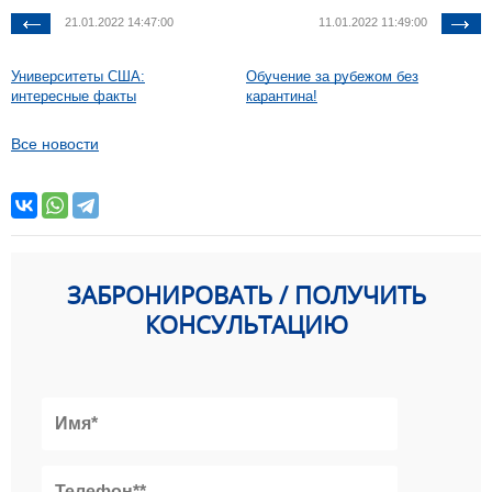
21.01.2022 14:47:00
11.01.2022 11:49:00
Университеты США:
Обучение за рубежом без
интересные факты
карантина!
Все новости
ЗАБРОНИРОВАТЬ / ПОЛУЧИТЬ
КОНСУЛЬТАЦИЮ