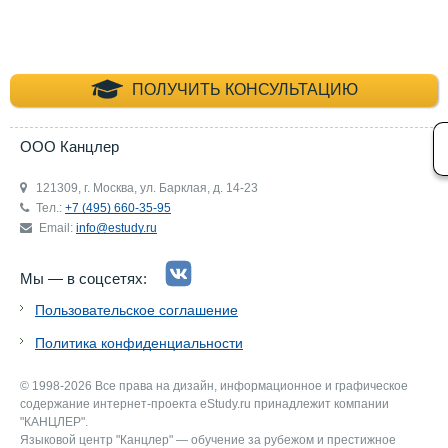
+7 (495) 660-35-
ПОЛУЧИТЬ КОНСУЛЬТАЦИЮ
ООО Канцлер
121309, г. Москва, ул. Барклая, д. 14-23
Тел.:
+7 (495) 660-35-95
Email:
info@estudy.ru
Мы — в соцсетях:
Пользовательское соглашение
Политика конфиденциальности
© 1998-2026 Все права на дизайн, информационное и графическое
содержание интернет-проекта eStudy.ru принадлежит компании
"КАНЦЛЕР".
Языковой центр "Канцлер" — обучение за рубежом и престижное