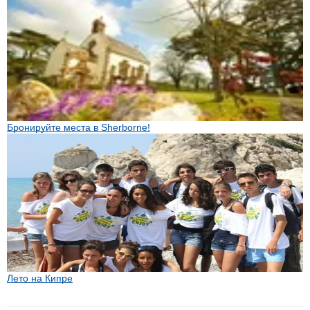
Бронируйте места в Sherborne!
Лето на Кипре