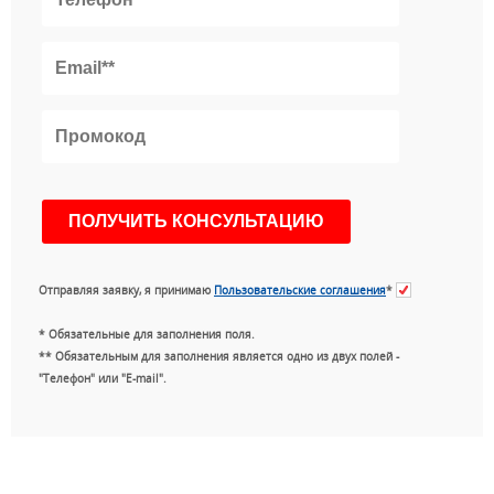
Отправляя заявку, я принимаю
Пользовательские соглашения
*
* Обязательные для заполнения поля.
** Обязательным для заполнения является одно из двух полей -
"Телефон" или "E-mail".