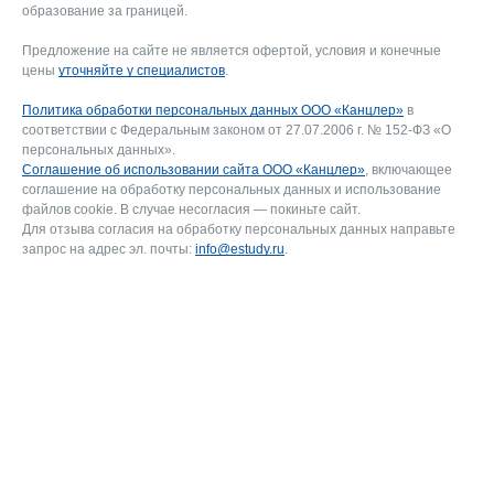
образование за границей.
Предложение на сайте не является офертой, условия и конечные
цены
уточняйте у специалистов
.
Политика обработки персональных данных ООО «Канцлер»
в
соответствии с Федеральным законом от 27.07.2006 г. № 152-ФЗ «О
персональных данных».
Соглашение об использовании сайта ООО «Канцлер»
, включающее
соглашение на обработку персональных данных и использование
файлов cookie. В случае несогласия — покиньте сайт.
Для отзыва согласия на обработку персональных данных направьте
запрос на адрес эл. почты:
info@estudy.ru
.