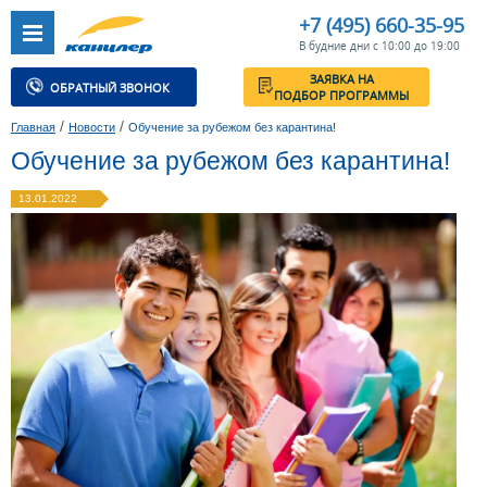
+7 (495) 660-35-95
В будние дни с 10:00 до 19:00
ЗАЯВКА НА
ОБРАТНЫЙ ЗВОНОК
ПОДБОР ПРОГРАММЫ
/
/
Главная
Новости
Обучение за рубежом без карантина!
Обучение за рубежом без карантина!
13.01.2022