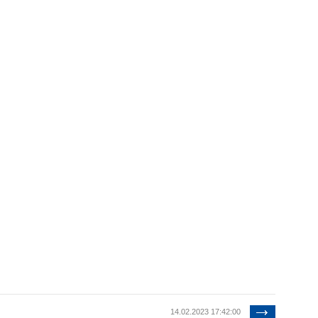
14.02.2023 17:42:00