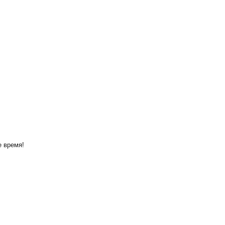
е время!