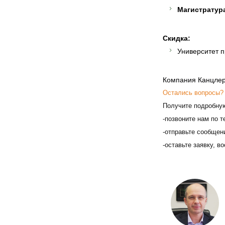
Магистратура
Скидка:
Университет п
Компания Канцлер
Остались вопросы?
Получите подробну
-позвоните нам по т
-отправьте сообщен
-оставьте заявку, 