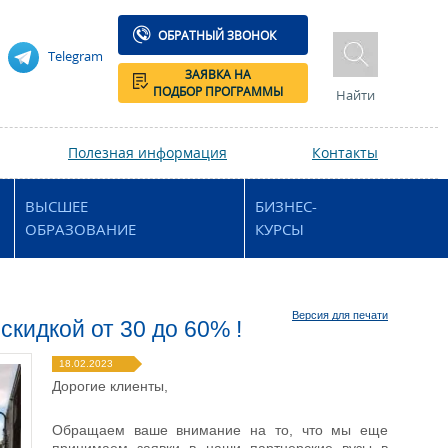
ОБРАТНЫЙ ЗВОНОК
Telegram
ЗАЯВКА НА
ПОДБОР ПРОГРАММЫ
Найти
Полезная информация
Контакты
ВЫСШЕЕ
БИЗНЕС-
ОБРАЗОВАНИЕ
КУРСЫ
Версия для печати
кидкой от 30 до 60% !
18.02.2023
Дорогие клиенты,
Обращаем ваше внимание на то, что мы еще