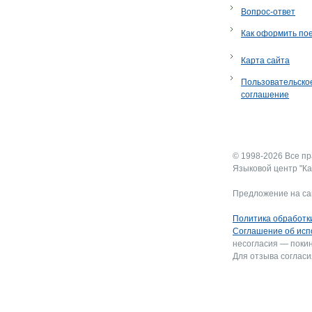
Вопрос-ответ
Как оформить по
Карта сайта
Пользовательско
соглашение
© 1998-2026 Все п
Языковой центр "Ка
Предложение на са
Политика обработк
Соглашение об исп
несогласия — покин
Для отзыва согласи