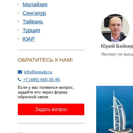
Малайзия
Сингапур
Тайвань
Турция
ЮАР
Юрий Бейке
Эксперт по выс
ОБРАТИТЕСЬ К НАМ!
info@estudy.ru
+7 (495) 660-35-95
Если у вас появился вопрос,
задайте его через форму
обратной связи.
Задать вопрос