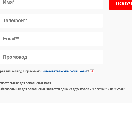
равляя заявку, я принимаю
Пользовательские соглашения
*
бязательные для заполнения поля.
Обязательным для заполнения является одно из двух полей - "Телефон" или "E-mail".
+7 (49