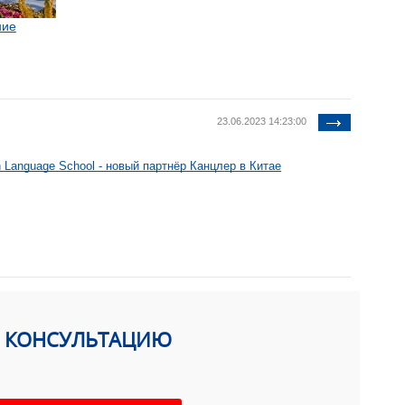
ние
23.06.2023 14:23:00
n Language School - новый партнёр Канцлер в Китае
Ь КОНСУЛЬТАЦИЮ