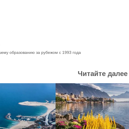
р
шему образованию за рубежом с 1993 года
Читайте далее