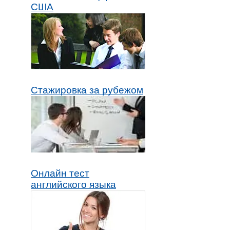
США
Стажировка за рубежом
Онлайн тест
английского языка