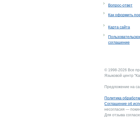
Вопрос-ответ
Как оформить по
Карта сайта
Пользовательско
соглашение
© 1998-2026 Все п
Языковой центр "Ка
Предложение на са
Политика обработк
Соглашение об исп
несогласия — покин
Для отзыва согласи