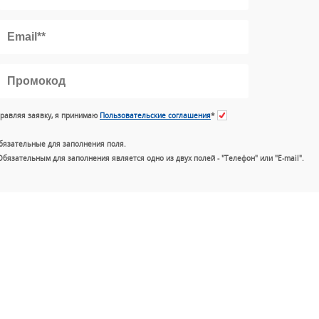
равляя заявку, я принимаю
Пользовательские соглашения
*
бязательные для заполнения поля.
Обязательным для заполнения является одно из двух полей - "Телефон" или "E-mail".
+7 (49