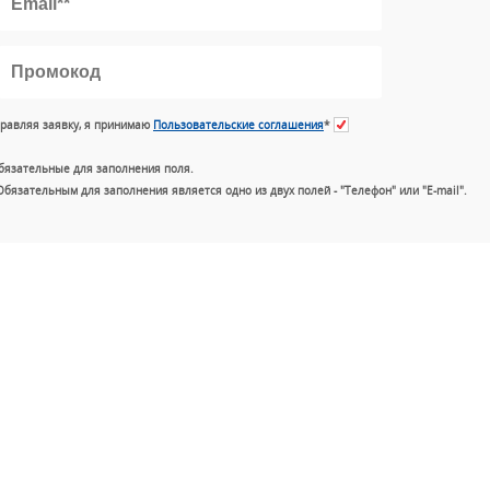
равляя заявку, я принимаю
Пользовательские соглашения
*
бязательные для заполнения поля.
Обязательным для заполнения является одно из двух полей - "Телефон" или "E-mail".
+7 (49