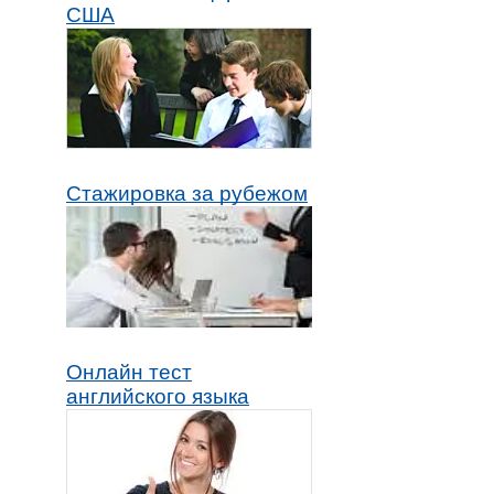
США
Стажировка за рубежом
Онлайн тест
английского языка