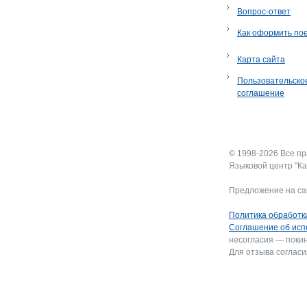
Вопрос-ответ
Как оформить по
Карта сайта
Пользовательско
соглашение
© 1998-2026 Все п
Языковой центр "Ка
Предложение на са
Политика обработк
Соглашение об исп
несогласия — покин
Для отзыва согласи