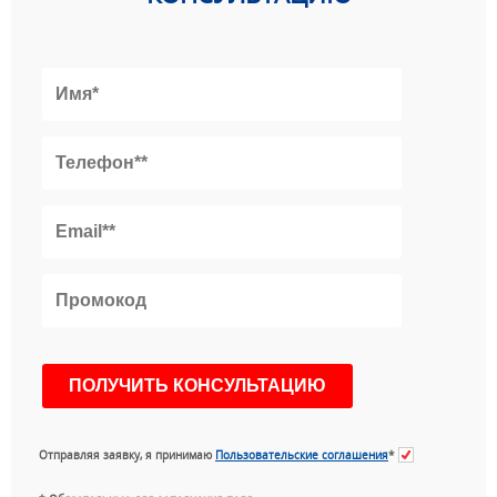
Отправляя заявку, я принимаю
Пользовательские соглашения
*