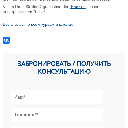
Vielen Dank für die Organisation der
"Kanzler"
dieser
unvergesslichen Reise!
Все отзывы по всем курсам и школам
ЗАБРОНИРОВАТЬ / ПОЛУЧИТЬ
КОНСУЛЬТАЦИЮ