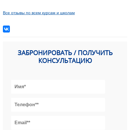
Все отзывы по всем курсам и школам
ЗАБРОНИРОВАТЬ / ПОЛУЧИТЬ
КОНСУЛЬТАЦИЮ