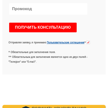
Отправляя заявку, я принимаю
Пользовательские соглашения
*
* Обязательные для заполнения поля.
** Обязательным для заполнения является одно из двух полей -
"Телефон" или "E-mail".