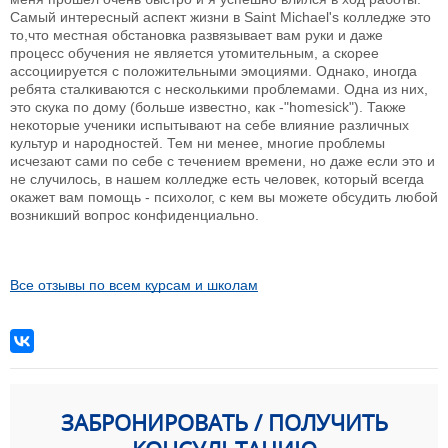
Самый интересный аспект жизни в Saint Michael's колледже это
то,что местная обстановка развязывает вам руки и даже
процесс обучения не является утомительным, а скорее
ассоциируется с положительными эмоциями. Однако, иногда
ребята сталкиваются с несколькими проблемами. Одна из них,
это скука по дому (больше известно, как ‐"homesick"). Также
некоторые ученики испытывают на себе влияние различных
культур и народностей. Тем ни менее, многие проблемы
исчезают сами по себе с течением времени, но даже если это и
не случилось, в нашем колледже есть человек, который всегда
окажет вам помощь ‐ психолог, с кем вы можете обсудить любой
возникший вопрос конфиденциально.
Все отзывы по всем курсам и школам
ЗАБРОНИРОВАТЬ / ПОЛУЧИТЬ