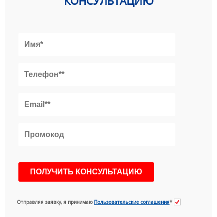
КОНСУЛЬТАЦИЮ
Отправляя заявку, я принимаю
Пользовательские соглашения
*