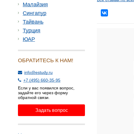
Малайзия
Сингапур
Тайвань
Турция
ЮАР
ОБРАТИТЕСЬ К НАМ!
info@estudy.ru
+7 (495) 660-35-95
Если у вас появился вопрос,
задайте его через форму
обратной связи.
Задать вопрос