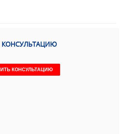
Ь КОНСУЛЬТАЦИЮ