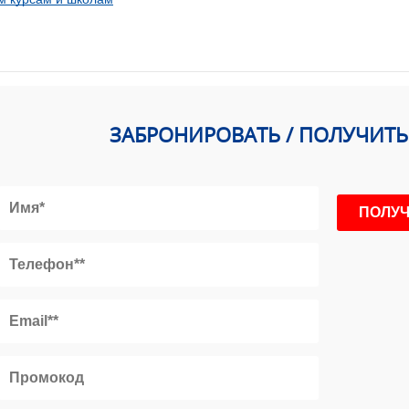
ЗАБРОНИРОВАТЬ / ПОЛУЧИТ