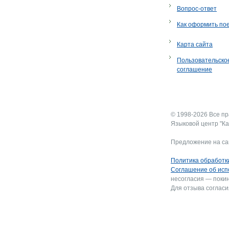
Вопрос-ответ
Как оформить по
Карта сайта
Пользовательско
соглашение
© 1998-2026 Все п
Языковой центр "Ка
Предложение на са
Политика обработк
Соглашение об исп
несогласия — покин
Для отзыва согласи