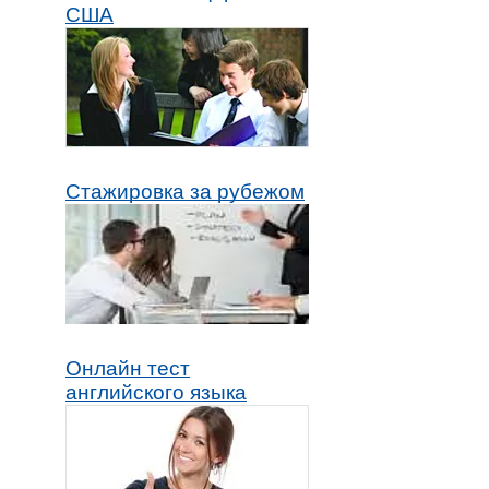
США
Стажировка за рубежом
Онлайн тест
английского языка