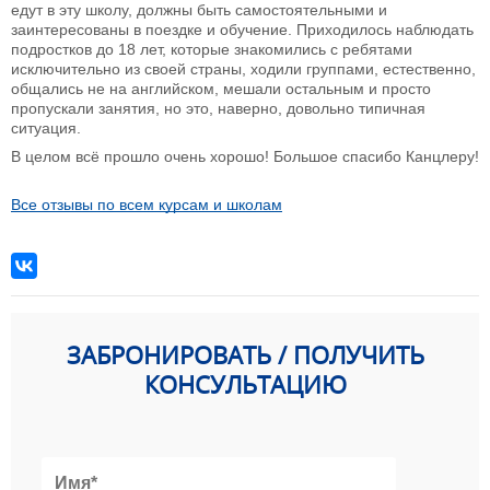
едут в эту школу, должны быть самостоятельными и
заинтересованы в поездке и обучение. Приходилось наблюдать
подростков до 18 лет, которые знакомились с ребятами
исключительно из своей страны, ходили группами, естественно,
общались не на английском, мешали остальным и просто
пропускали занятия, но это, наверно, довольно типичная
ситуация.
В целом всё прошло очень хорошо! Большое спасибо Канцлеру!
Все отзывы по всем курсам и школам
ЗАБРОНИРОВАТЬ / ПОЛУЧИТЬ
КОНСУЛЬТАЦИЮ