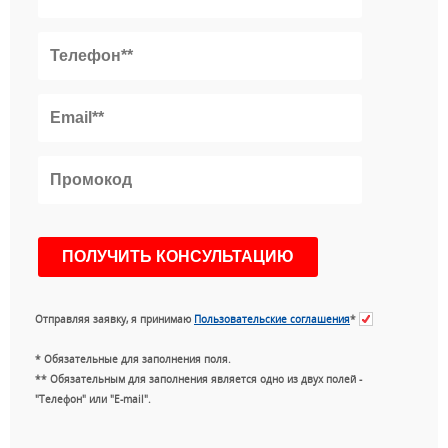
Отправляя заявку, я принимаю
Пользовательские соглашения
*
* Обязательные для заполнения поля.
** Обязательным для заполнения является одно из двух полей -
"Телефон" или "E-mail".