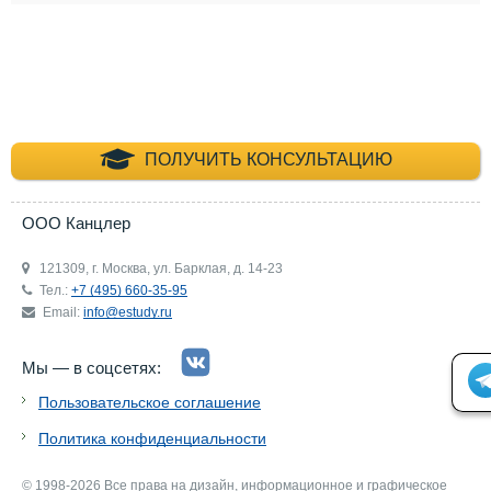
+7 (495) 660-35-
ПОЛУЧИТЬ КОНСУЛЬТАЦИЮ
ООО Канцлер
121309, г. Москва, ул. Барклая, д. 14-23
Тел.:
+7 (495) 660-35-95
Email:
info@estudy.ru
Мы — в соцсетях:
Пользовательское соглашение
Политика конфиденциальности
© 1998-2026 Все права на дизайн, информационное и графическое