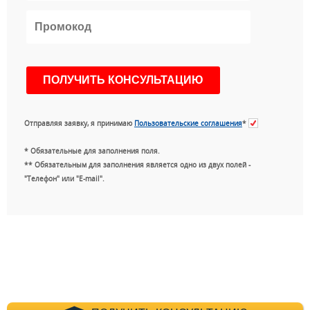
Отправляя заявку, я принимаю
Пользовательские соглашения
*
* Обязательные для заполнения поля.
** Обязательным для заполнения является одно из двух полей -
"Телефон" или "E-mail".