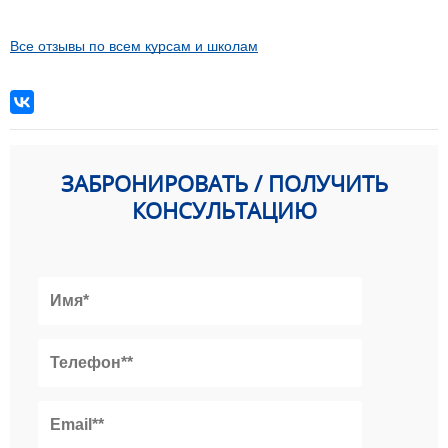
Все отзывы по всем курсам и школам
ЗАБРОНИРОВАТЬ / ПОЛУЧИТЬ
КОНСУЛЬТАЦИЮ