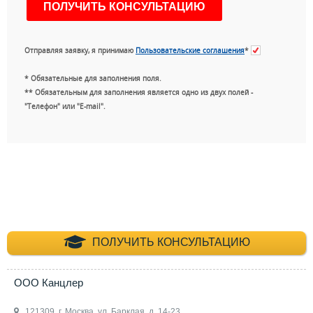
Отправляя заявку, я принимаю
Пользовательские соглашения
*
* Обязательные для заполнения поля.
** Обязательным для заполнения является одно из двух полей -
"Телефон" или "E-mail".
+7 (495) 660-35-
ПОЛУЧИТЬ КОНСУЛЬТАЦИЮ
ООО Канцлер
121309, г. Москва, ул. Барклая, д. 14-23