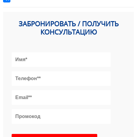
ЗАБРОНИРОВАТЬ / ПОЛУЧИТЬ
КОНСУЛЬТАЦИЮ