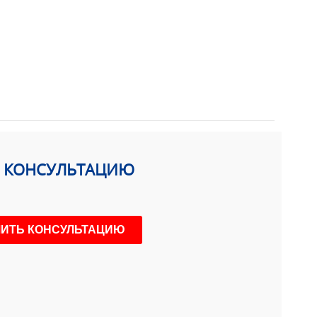
Ь КОНСУЛЬТАЦИЮ