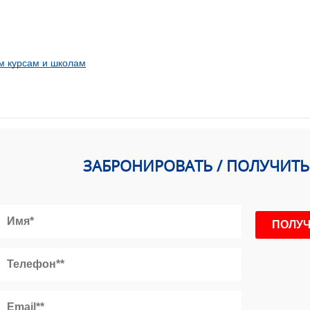
м курсам и школам
ЗАБРОНИРОВАТЬ / ПОЛУЧИТ