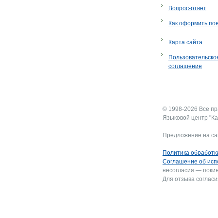
Вопрос-ответ
Как оформить по
Карта сайта
Пользовательско
соглашение
© 1998-2026 Все п
Языковой центр "Ка
Предложение на са
Политика обработк
Соглашение об исп
несогласия — покин
Для отзыва согласи