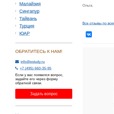
Малайзия
Ольга.
Сингапур
Тайвань
Все отзывы по все
Турция
ЮАР
ОБРАТИТЕСЬ К НАМ!
info@estudy.ru
+7 (495) 660-35-95
Если у вас появился вопрос,
задайте его через форму
обратной связи.
Задать вопрос