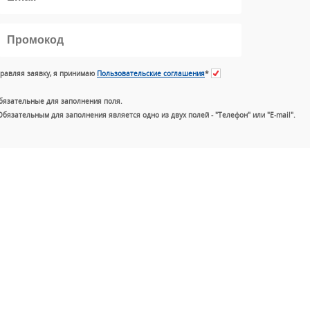
равляя заявку, я принимаю
Пользовательские соглашения
*
бязательные для заполнения поля.
Обязательным для заполнения является одно из двух полей - "Телефон" или "E-mail".
+7 (49