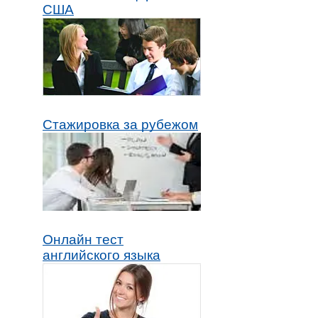
США
Стажировка за рубежом
Онлайн тест
английского языка