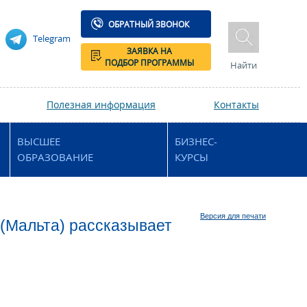
ОБРАТНЫЙ ЗВОНОК
Telegram
ЗАЯВКА НА
ПОДБОР ПРОГРАММЫ
Найти
Полезная информация
Контакты
ВЫСШЕЕ
БИЗНЕС-
ОБРАЗОВАНИЕ
КУРСЫ
Версия для печати
 (Мальта) рассказывает